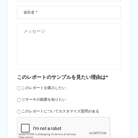
このレポートのサンプルを見たい理由は*
このレポートを購入したい
リサーチの範囲を知りたい
このレポートについてカスタマイズ質問がある