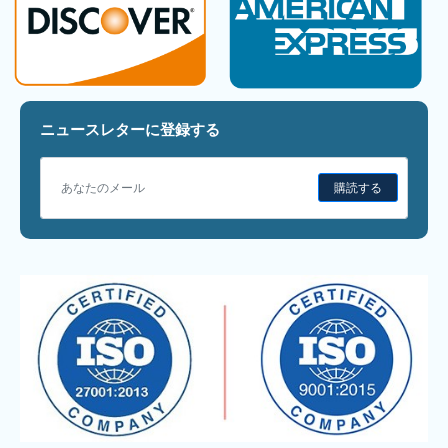
ニュースレターに登録する
購読する