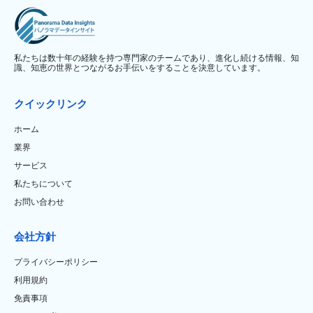
私たちは数十年の経験を持つ専門家のチームであり、進化し続ける情報、知
識、知恵の世界とつながるお手伝いをすることを決意しています。
クイックリンク
ホーム
業界
サービス
私たちについて
お問い合わせ
会社方針
プライバシーポリシー
利用規約
免責事項