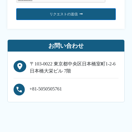
リクエストの送信
お問い合わせ
〒103-0022 東京都中央区日本橋室町1-2-6
日本橋大栄ビル 7階
+81-5050505761