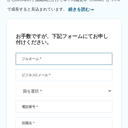
で成長すると見込まれています。
続きを読む
お手数ですが、下記フォームにてお申し
付けください。