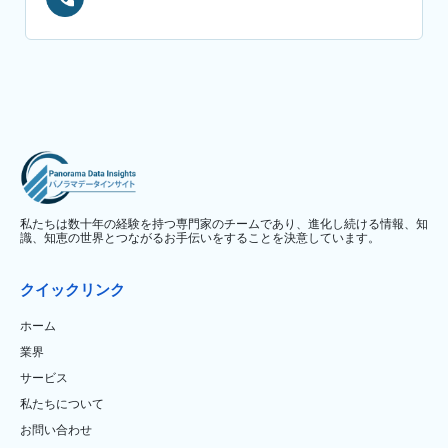
私たちは数十年の経験を持つ専門家のチームであり、進化し続ける情報、知
識、知恵の世界とつながるお手伝いをすることを決意しています。
クイックリンク
ホーム
業界
サービス
私たちについて
お問い合わせ