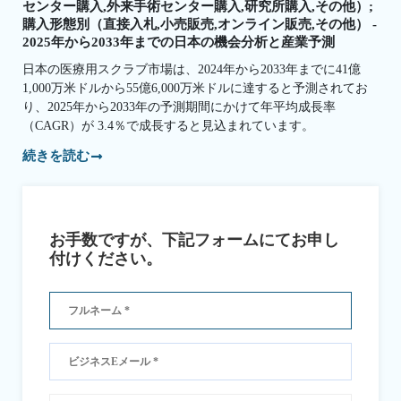
センター購入,外来手術センター購入,研究所購入,その他）;
購入形態別（直接入札,小売販売,オンライン販売,その他） -
2025年から2033年までの日本の機会分析と産業予測
日本の医療用スクラブ市場は、2024年から2033年までに41億
1,000万米ドルから55億6,000万米ドルに達すると予測されてお
り、2025年から2033年の予測期間にかけて年平均成長率
（CAGR）が 3.4％で成長すると見込まれています。
続きを読む
お手数ですが、下記フォームにてお申し
付けください。