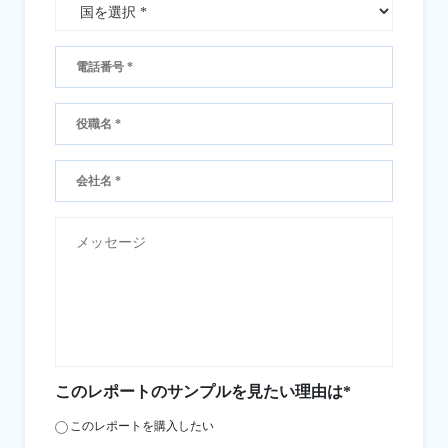
このレポートのサンプルを見たい理由は*
このレポートを購入したい