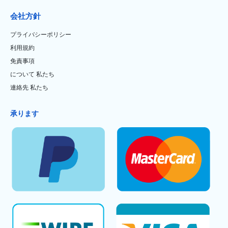
会社方針
プライバシーポリシー
利用規約
免責事項
について 私たち
連絡先 私たち
承ります