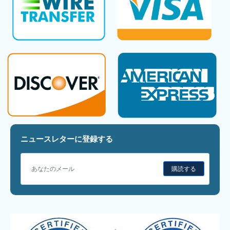
ニュースレターに登録する
購読する