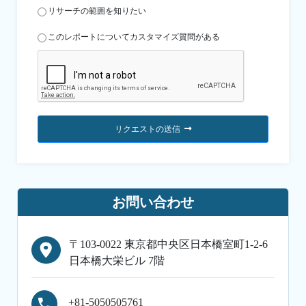
リサーチの範囲を知りたい
このレポートについてカスタマイズ質問がある
リクエストの送信
お問い合わせ
〒103-0022 東京都中央区日本橋室町1-2-6
日本橋大栄ビル 7階
+81-5050505761