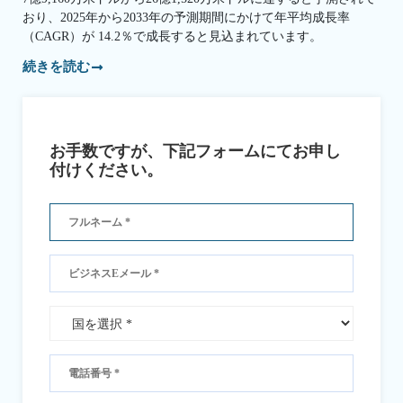
おり、2025年から2033年の予測期間にかけて年平均成長率
（CAGR）が 14.2％で成長すると見込まれています。
続きを読む
お手数ですが、下記フォームにてお申し
付けください。