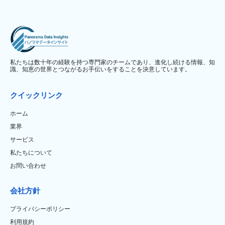
私たちは数十年の経験を持つ専門家のチームであり、進化し続ける情報、知
識、知恵の世界とつながるお手伝いをすることを決意しています。
クイックリンク
ホーム
業界
サービス
私たちについて
お問い合わせ
会社方針
プライバシーポリシー
利用規約