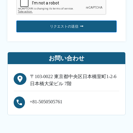
リクエストの送信
お問い合わせ
〒103-0022 東京都中央区日本橋室町1-2-6
日本橋大栄ビル 7階
+81-5050505761