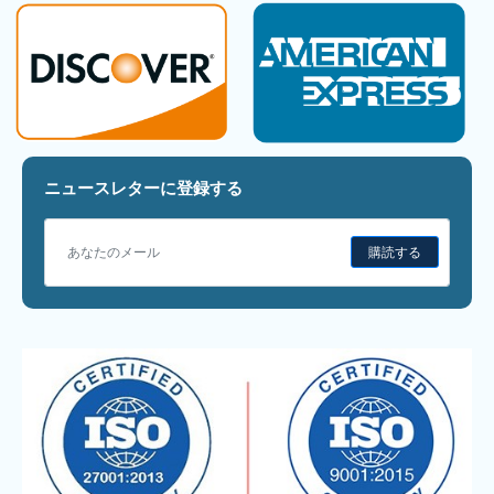
ニュースレターに登録する
購読する