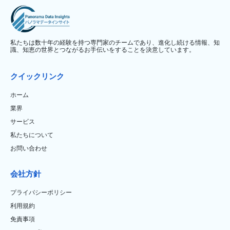
私たちは数十年の経験を持つ専門家のチームであり、進化し続ける情報、知
識、知恵の世界とつながるお手伝いをすることを決意しています。
クイックリンク
ホーム
業界
サービス
私たちについて
お問い合わせ
会社方針
プライバシーポリシー
利用規約
免責事項