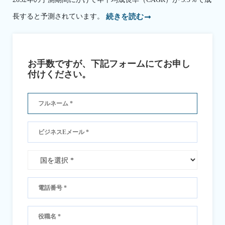
長すると予測されています。
続きを読む
お手数ですが、下記フォームにてお申し
付けください。