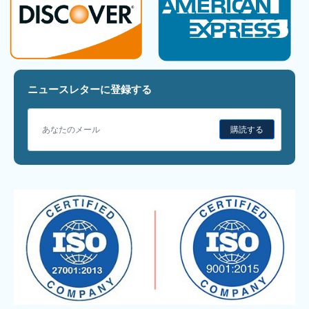
ニュースレターに登録する
購読する