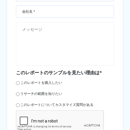
このレポートのサンプルを見たい理由は*
このレポートを購入したい
リサーチの範囲を知りたい
このレポートについてカスタマイズ質問がある