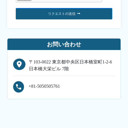
リクエストの送信
お問い合わせ
〒103-0022 東京都中央区日本橋室町1-2-6
日本橋大栄ビル 7階
+81-5050505761