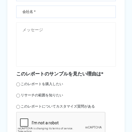
このレポートのサンプルを見たい理由は*
このレポートを購入したい
リサーチの範囲を知りたい
このレポートについてカスタマイズ質問がある