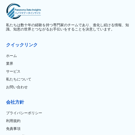
私たちは数十年の経験を持つ専門家のチームであり、進化し続ける情報、知
識、知恵の世界とつながるお手伝いをすることを決意しています。
クイックリンク
ホーム
業界
サービス
私たちについて
お問い合わせ
会社方針
プライバシーポリシー
利用規約
免責事項