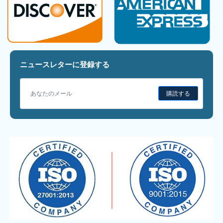
ニュースレターに登録する
購読する