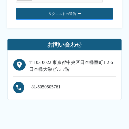
リクエストの送信
お問い合わせ
〒103-0022 東京都中央区日本橋室町1-2-6
日本橋大栄ビル 7階
+81-5050505761