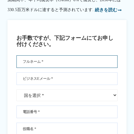
330.5百万米ドルに達すると予測されています.
続きを読む
お手数ですが、下記フォームにてお申し
付けください。