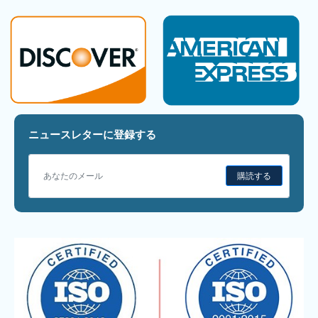
ニュースレターに登録する
購読する