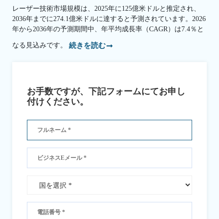
レーザー技術市場規模は、2025年に125億米ドルと推定され、
2036年までに274.1億米ドルに達すると予測されています。2026
年から2036年の予測期間中、年平均成長率（CAGR）は7.4％と
なる見込みです。
続きを読む
お手数ですが、下記フォームにてお申し
付けください。