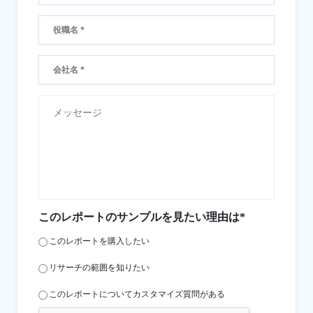
このレポートのサンプルを見たい理由は*
このレポートを購入したい
リサーチの範囲を知りたい
このレポートについてカスタマイズ質問がある