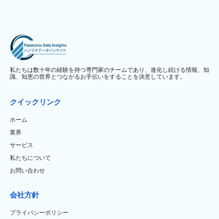
私たちは数十年の経験を持つ専門家のチームであり、進化し続ける情報、知
識、知恵の世界とつながるお手伝いをすることを決意しています。
クイックリンク
ホーム
業界
サービス
私たちについて
お問い合わせ
会社方針
プライバシーポリシー