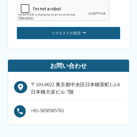
リクエストの送信
お問い合わせ
〒103-0022 東京都中央区日本橋室町1-2-6
日本橋大栄ビル 7階
+81-5050505761