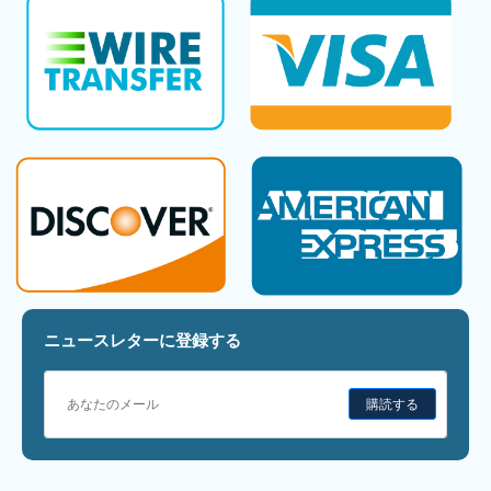
ニュースレターに登録する
購読する