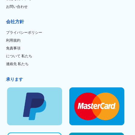
お問い合わせ
会社方針
プライバシーポリシー
利用規約
免責事項
について 私たち
連絡先 私たち
承ります