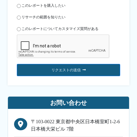
このレポートを購入したい
リサーチの範囲を知りたい
このレポートについてカスタマイズ質問がある
リクエストの送信
お問い合わせ
〒103-0022 東京都中央区日本橋室町1-2-6
日本橋大栄ビル 7階