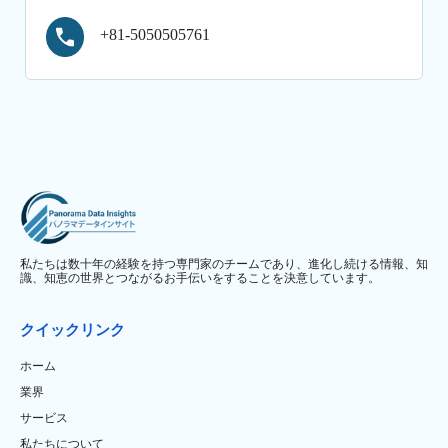
+81-5050505761
私たちは数十年の経験を持つ専門家のチームであり、進化し続ける情報、知
識、知恵の世界とつながるお手伝いをすることを決意しています。
クイックリンク
ホーム
業界
サービス
私たちについて