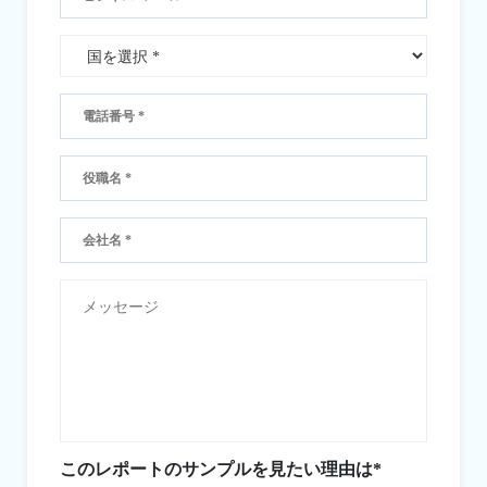
このレポートのサンプルを見たい理由は*