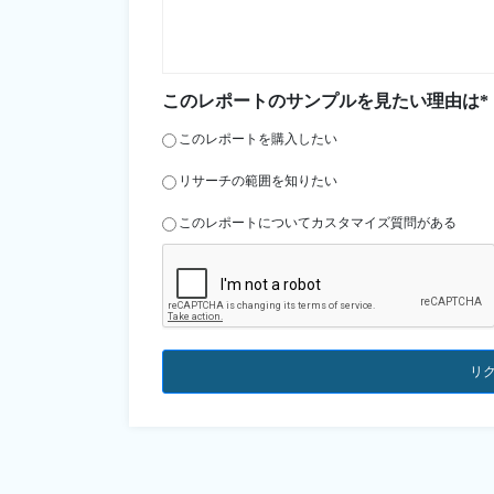
このレポートのサンプルを見たい理由は*
このレポートを購入したい
リサーチの範囲を知りたい
このレポートについてカスタマイズ質問がある
リ