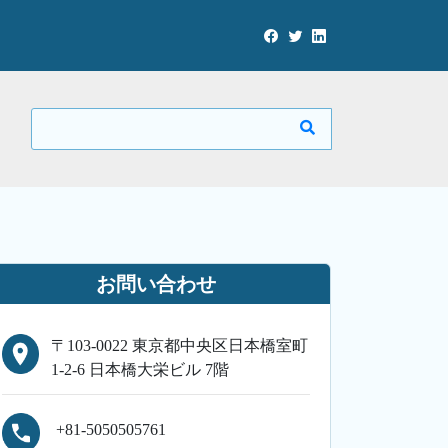
お問い合わせ
〒103-0022 東京都中央区日本橋室町
1-2-6 日本橋大栄ビル 7階
+81-5050505761