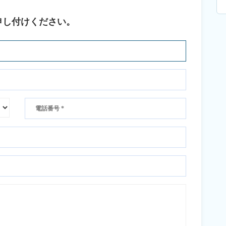
申し付けください。