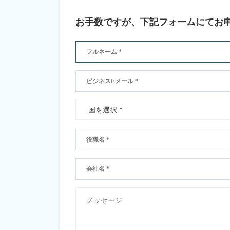
お手数ですが、下記フォームにてお