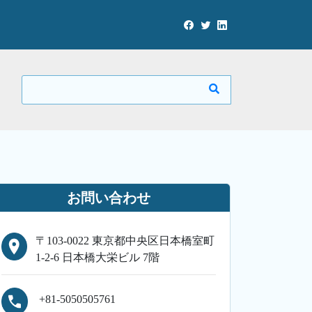
お問い合わせ
〒103-0022 東京都中央区日本橋室町
1-2-6 日本橋大栄ビル 7階
+81-5050505761