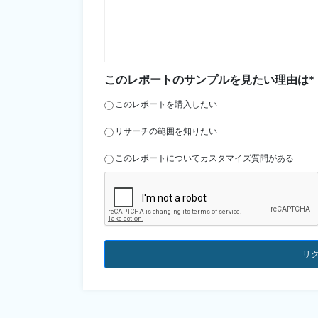
このレポートのサンプルを見たい理由は*
このレポートを購入したい
リサーチの範囲を知りたい
このレポートについてカスタマイズ質問がある
リ