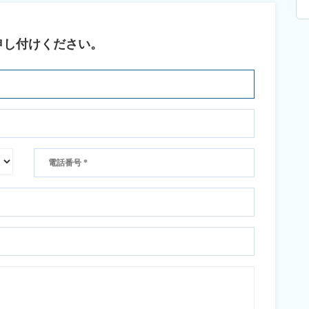
申し付けください。