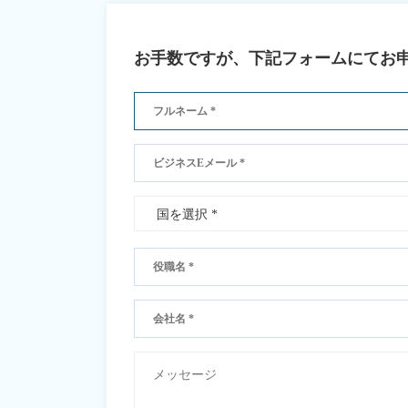
お手数ですが、下記フォームにてお