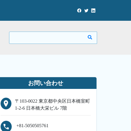
お問い合わせ
〒103-0022 東京都中央区日本橋室町
1-2-6 日本橋大栄ビル 7階
+81-5050505761