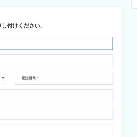
申し付けください。