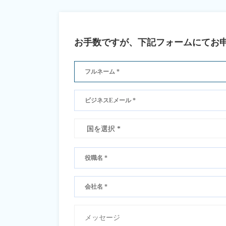
お手数ですが、下記フォームにてお