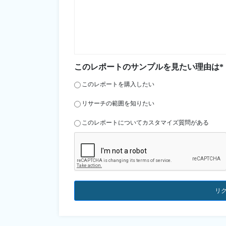
このレポートのサンプルを見たい理由は*
このレポートを購入したい
リサーチの範囲を知りたい
このレポートについてカスタマイズ質問がある
リ