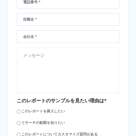
このレポートのサンプルを見たい理由は*
このレポートを購入したい
リサーチの範囲を知りたい
このレポートについてカスタマイズ質問がある