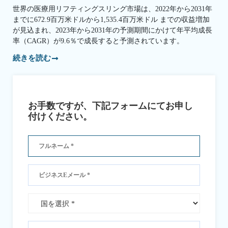
世界の医療用リフティングスリング市場は、2022年から2031年
までに672.9百万米ドルから1,535.4百万米ドル までの収益増加
が見込まれ、2023年から2031年の予測期間にかけて年平均成長
率（CAGR）が9.6％で成長すると予測されています。
続きを読む
お手数ですが、下記フォームにてお申し
付けください。