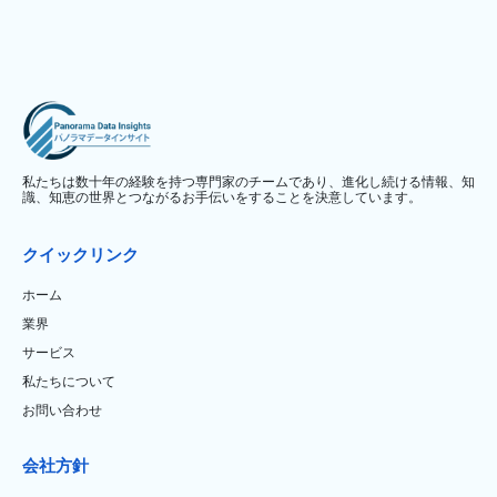
私たちは数十年の経験を持つ専門家のチームであり、進化し続ける情報、知
識、知恵の世界とつながるお手伝いをすることを決意しています。
クイックリンク
ホーム
業界
サービス
私たちについて
お問い合わせ
会社方針