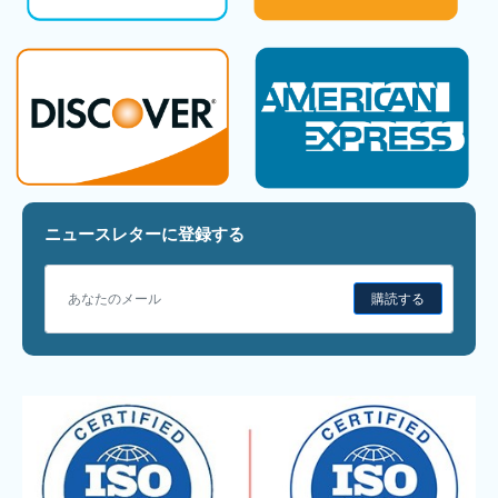
ニュースレターに登録する
購読する