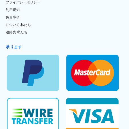
プライバシーポリシー
利用規約
免責事項
について 私たち
連絡先 私たち
承ります