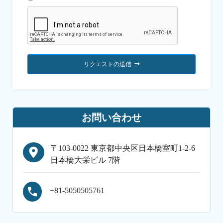
リクエストの送信
お問い合わせ
〒103-0022 東京都中央区日本橋室町1-2-6
日本橋大栄ビル 7階
+81-5050505761