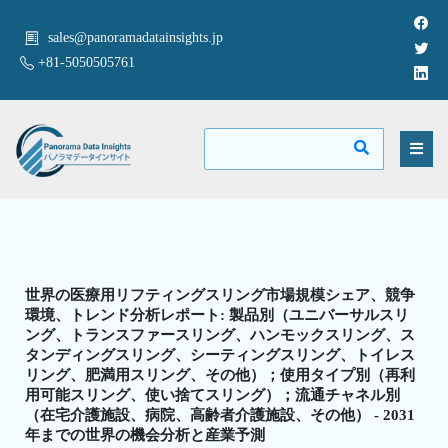
sales@panoramadatainsights.jp
+81-5050505761
世界の医療用リフティングスリング市場規模シェア、競争
環境、トレンド分析レポート: 製品別（ユニバーサルスリ
ング、トランスファースリング、ハンモックスリング、ス
タンディングスリング、シーティングスリング、トイレス
リング、肥満用スリング、その他）；使用タイプ別（再利
用可能スリング、使い捨てスリング）；流通チャネル別
（在宅介護施設、病院、高齢者介護施設、その他） - 2031
年までの世界の機会分析と産業予測