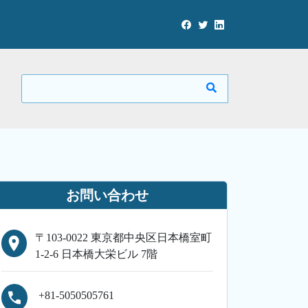
お問い合わせ
〒103-0022 東京都中央区日本橋室町
1-2-6 日本橋大栄ビル 7階
+81-5050505761