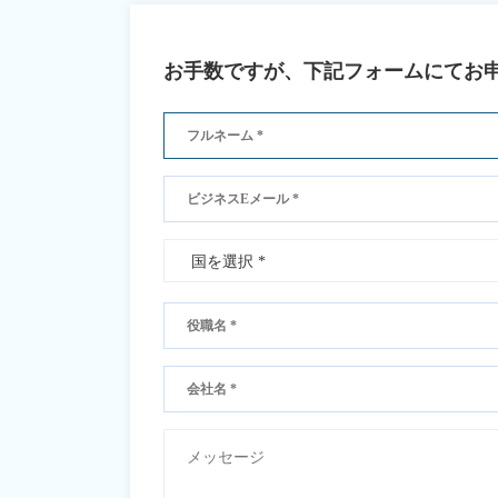
お手数ですが、下記フォームにてお