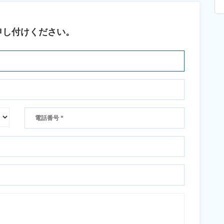
申し付けください。