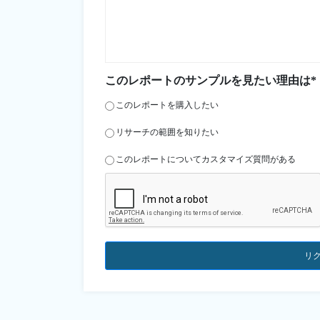
このレポートのサンプルを見たい理由は*
このレポートを購入したい
リサーチの範囲を知りたい
このレポートについてカスタマイズ質問がある
リ