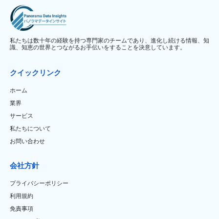
私たちは数十年の経験を持つ専門家のチームであり、進化し続ける情報、知
識、知恵の世界とつながるお手伝いをすることを決意しています。
クイックリンク
ホーム
業界
サービス
私たちについて
お問い合わせ
会社方針
プライバシーポリシー
利用規約
免責事項