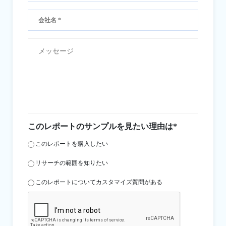
このレポートのサンプルを見たい理由は*
このレポートを購入したい
リサーチの範囲を知りたい
このレポートについてカスタマイズ質問がある