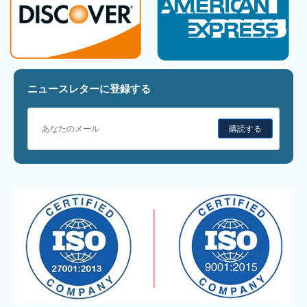
ニュースレターに登録する
購読する