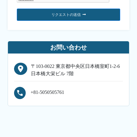
リクエストの送信
お問い合わせ
〒103-0022 東京都中央区日本橋室町1-2-6
日本橋大栄ビル 7階
+81-5050505761