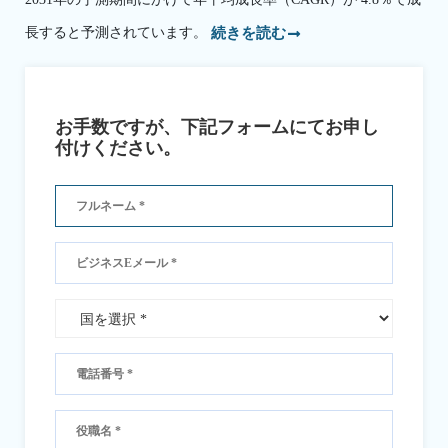
長すると予測されています。
続きを読む
お手数ですが、下記フォームにてお申し
付けください。