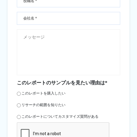
このレポートのサンプルを見たい理由は*
このレポートを購入したい
リサーチの範囲を知りたい
このレポートについてカスタマイズ質問がある