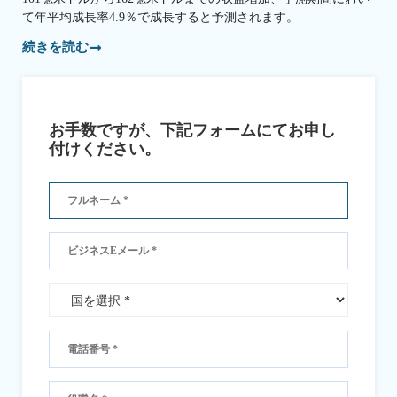
て年平均成長率4.9％で成長すると予測されます。
続きを読む
お手数ですが、下記フォームにてお申し
付けください。