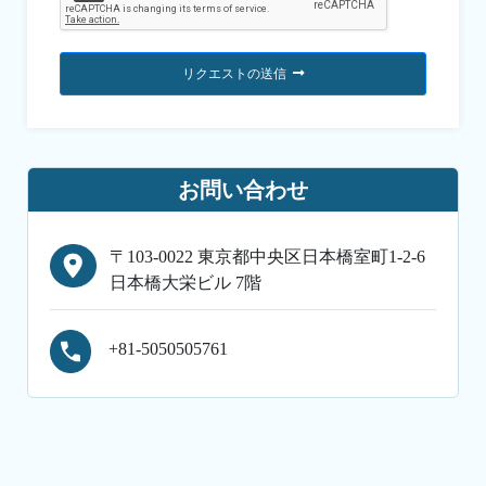
リクエストの送信
お問い合わせ
〒103-0022 東京都中央区日本橋室町1-2-6
日本橋大栄ビル 7階
+81-5050505761