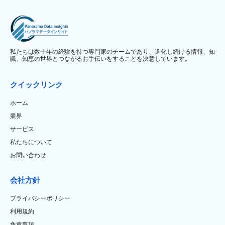
私たちは数十年の経験を持つ専門家のチームであり、進化し続ける情報、知
識、知恵の世界とつながるお手伝いをすることを決意しています。
クイックリンク
ホーム
業界
サービス
私たちについて
お問い合わせ
会社方針
プライバシーポリシー
利用規約
免責事項