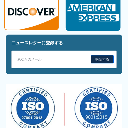
ニュースレターに登録する
購読する