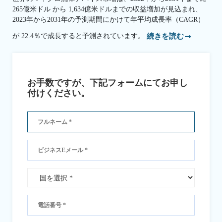
265億米ドル から 1,634億米ドルまでの収益増加が見込まれ、
2023年から2031年の予測期間にかけて年平均成長率（CAGR）
が 22.4％で成長すると予測されています。
続きを読む
お手数ですが、下記フォームにてお申し
付けください。