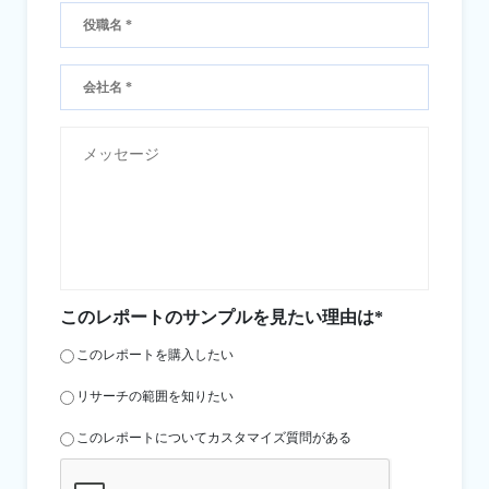
このレポートのサンプルを見たい理由は*
このレポートを購入したい
リサーチの範囲を知りたい
このレポートについてカスタマイズ質問がある