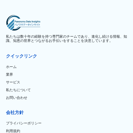
私たちは数十年の経験を持つ専門家のチームであり、進化し続ける情報、知
識、知恵の世界とつながるお手伝いをすることを決意しています。
クイックリンク
ホーム
業界
サービス
私たちについて
お問い合わせ
会社方針
プライバシーポリシー
利用規約