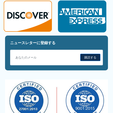
ニュースレターに登録する
購読する