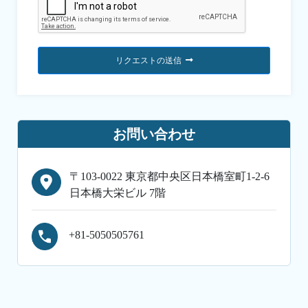
リクエストの送信
お問い合わせ
〒103-0022 東京都中央区日本橋室町1-2-6
日本橋大栄ビル 7階
+81-5050505761