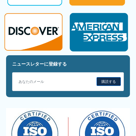
ニュースレターに登録する
購読する