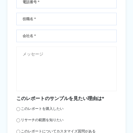
このレポートのサンプルを見たい理由は*
このレポートを購入したい
リサーチの範囲を知りたい
このレポートについてカスタマイズ質問がある