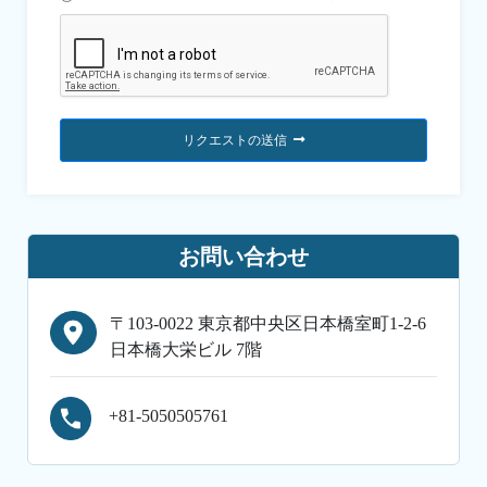
リクエストの送信
お問い合わせ
〒103-0022 東京都中央区日本橋室町1-2-6
日本橋大栄ビル 7階
+81-5050505761