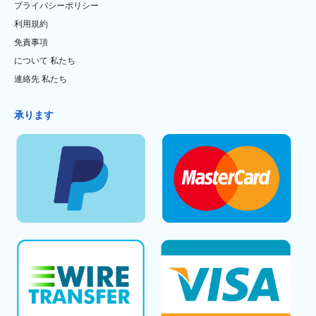
プライバシーポリシー
利用規約
免責事項
について 私たち
連絡先 私たち
承ります