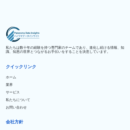
私たちは数十年の経験を持つ専門家のチームであり、進化し続ける情報、知
識、知恵の世界とつながるお手伝いをすることを決意しています。
クイックリンク
ホーム
業界
サービス
私たちについて
お問い合わせ
会社方針