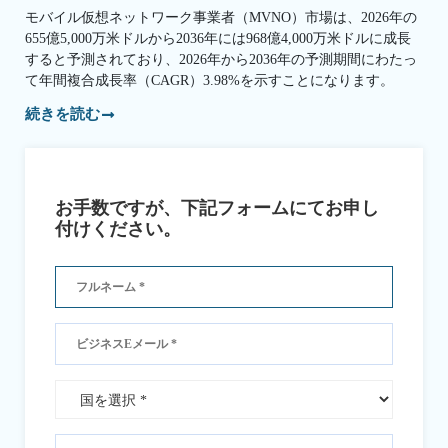
モバイル仮想ネットワーク事業者（MVNO）市場は、2026年の
655億5,000万米ドルから2036年には968億4,000万米ドルに成長
すると予測されており、2026年から2036年の予測期間にわたっ
て年間複合成長率（CAGR）3.98%を示すことになります。
続きを読む
お手数ですが、下記フォームにてお申し
付けください。