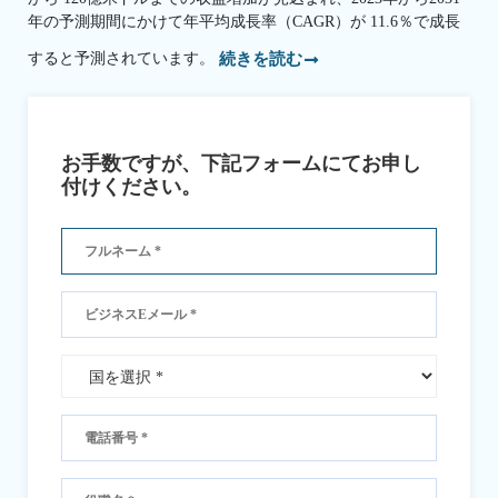
年の予測期間にかけて年平均成長率（CAGR）が 11.6％で成長
すると予測されています。
続きを読む
お手数ですが、下記フォームにてお申し
付けください。