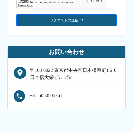
リクエストの送信
お問い合わせ
〒103-0022 東京都中央区日本橋室町1-2-6
日本橋大栄ビル 7階
+81-5050505761