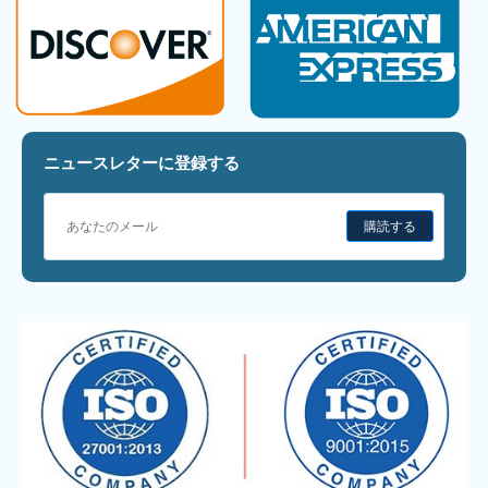
ニュースレターに登録する
購読する