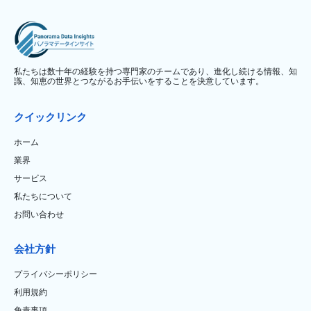
私たちは数十年の経験を持つ専門家のチームであり、進化し続ける情報、知
識、知恵の世界とつながるお手伝いをすることを決意しています。
クイックリンク
ホーム
業界
サービス
私たちについて
お問い合わせ
会社方針
プライバシーポリシー
利用規約
免責事項