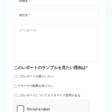
このレポートのサンプルを見たい理由は*
このレポートを購入したい
リサーチの範囲を知りたい
このレポートについてカスタマイズ質問がある