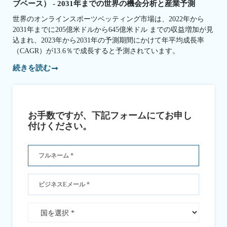
ブベース） - 2031年までの世界の機会分析と産業予測
世界のオンラインスポーツベッティング市場は、2022年から
2031年までに205億米ドルから645億米ドル までの収益増加が見
込まれ、2023年から2031年の予測期間にかけて年平均成長率
（CAGR）が13.6％で成長すると予測されています。
続きを読む
お手数ですが、下記フォームにてお申し
付けください。