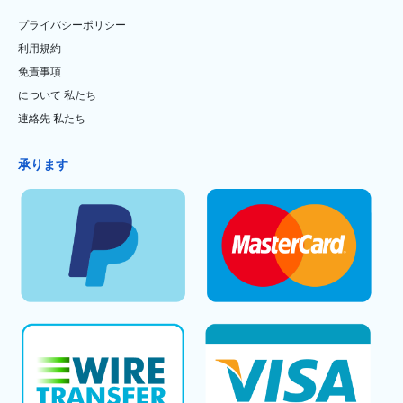
プライバシーポリシー
利用規約
免責事項
について 私たち
連絡先 私たち
承ります