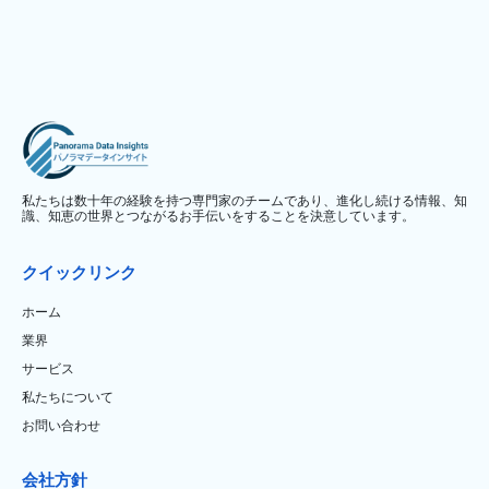
私たちは数十年の経験を持つ専門家のチームであり、進化し続ける情報、知
識、知恵の世界とつながるお手伝いをすることを決意しています。
クイックリンク
ホーム
業界
サービス
私たちについて
お問い合わせ
会社方針