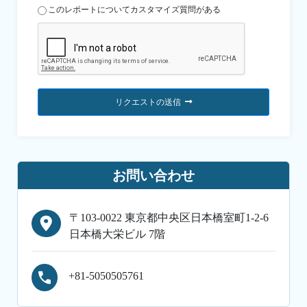
このレポートについてカスタマイズ質問がある
リクエストの送信
お問い合わせ
〒103-0022 東京都中央区日本橋室町1-2-6
日本橋大栄ビル 7階
+81-5050505761