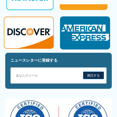
ニュースレターに登録する
購読する