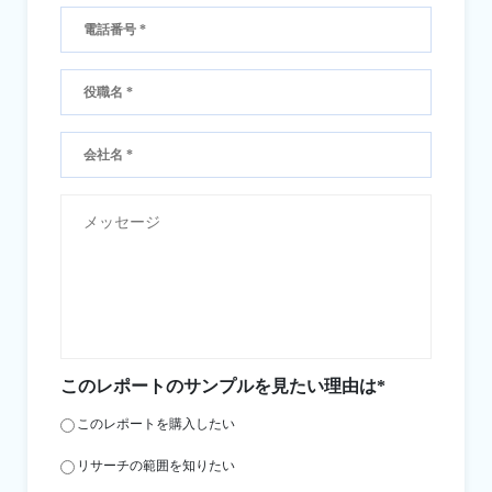
このレポートのサンプルを見たい理由は*
このレポートを購入したい
リサーチの範囲を知りたい