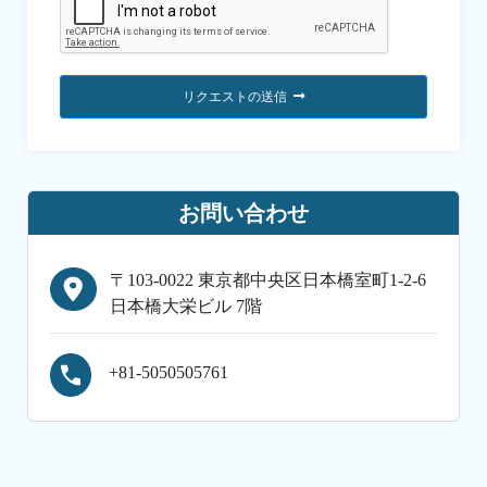
リクエストの送信
お問い合わせ
〒103-0022 東京都中央区日本橋室町1-2-6
日本橋大栄ビル 7階
+81-5050505761