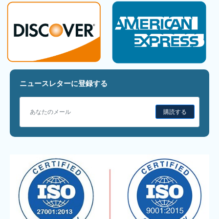
ニュースレターに登録する
購読する