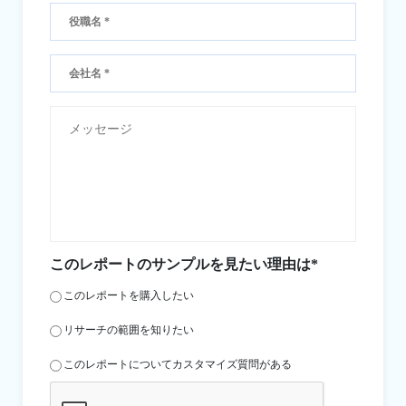
このレポートのサンプルを見たい理由は*
このレポートを購入したい
リサーチの範囲を知りたい
このレポートについてカスタマイズ質問がある