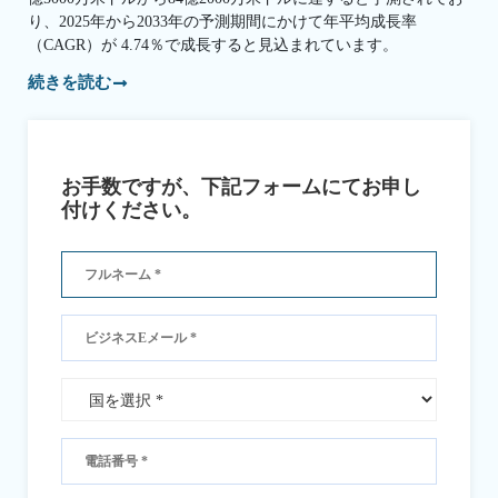
り、2025年から2033年の予測期間にかけて年平均成長率
（CAGR）が 4.74％で成長すると見込まれています。
続きを読む
お手数ですが、下記フォームにてお申し
付けください。