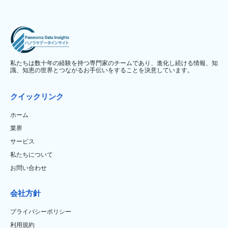
私たちは数十年の経験を持つ専門家のチームであり、進化し続ける情報、知
識、知恵の世界とつながるお手伝いをすることを決意しています。
クイックリンク
ホーム
業界
サービス
私たちについて
お問い合わせ
会社方針
プライバシーポリシー
利用規約