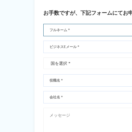
お手数ですが、下記フォームにてお