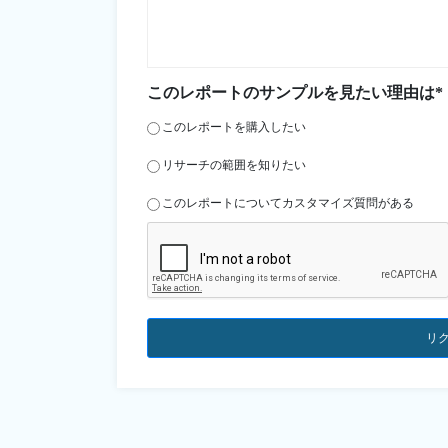
このレポートのサンプルを見たい理由は*
このレポートを購入したい
リサーチの範囲を知りたい
このレポートについてカスタマイズ質問がある
リ