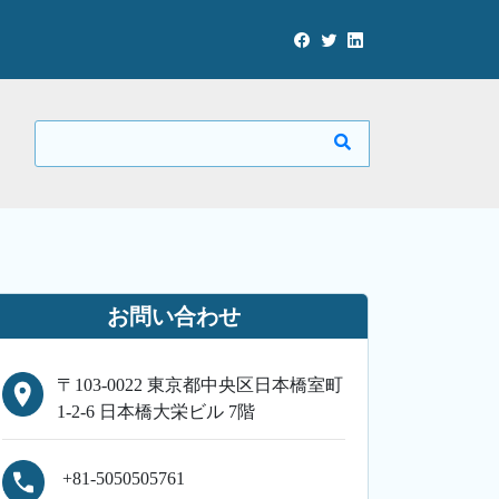
お問い合わせ
〒103-0022 東京都中央区日本橋室町
1-2-6 日本橋大栄ビル 7階
+81-5050505761