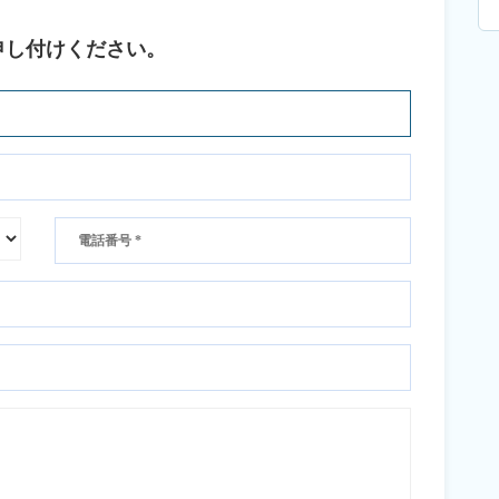
申し付けください。