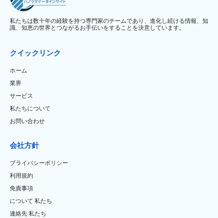
私たちは数十年の経験を持つ専門家のチームであり、進化し続ける情報、知
識、知恵の世界とつながるお手伝いをすることを決意しています。
クイックリンク
ホーム
業界
サービス
私たちについて
お問い合わせ
会社方針
プライバシーポリシー
利用規約
免責事項
について 私たち
連絡先 私たち