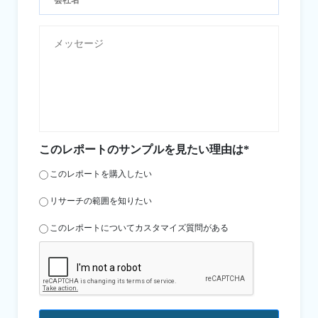
このレポートのサンプルを見たい理由は*
このレポートを購入したい
リサーチの範囲を知りたい
このレポートについてカスタマイズ質問がある