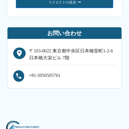
リクエストの送信
お問い合わせ
〒103-0022 東京都中央区日本橋室町1-2-6
日本橋大栄ビル 7階
+81-5050505761