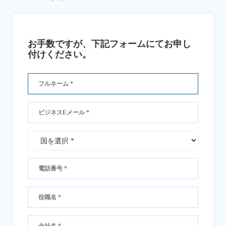
お手数ですが、下記フォームにてお申し
付けください。