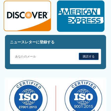
ニュースレターに登録する
購読する