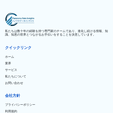
私たちは数十年の経験を持つ専門家のチームであり、進化し続ける情報、知
識、知恵の世界とつながるお手伝いをすることを決意しています。
クイックリンク
ホーム
業界
サービス
私たちについて
お問い合わせ
会社方針
プライバシーポリシー
利用規約