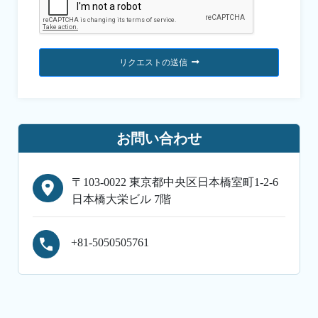
リクエストの送信
お問い合わせ
〒103-0022 東京都中央区日本橋室町1-2-6
日本橋大栄ビル 7階
+81-5050505761