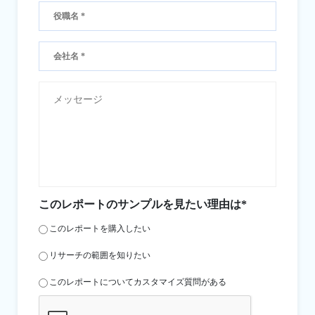
このレポートのサンプルを見たい理由は*
このレポートを購入したい
リサーチの範囲を知りたい
このレポートについてカスタマイズ質問がある