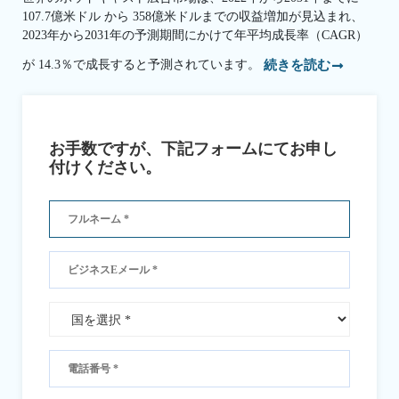
107.7億米ドル から 358億米ドルまでの収益増加が見込まれ、
2023年から2031年の予測期間にかけて年平均成長率（CAGR）
が 14.3％で成長すると予測されています。
続きを読む
お手数ですが、下記フォームにてお申し
付けください。