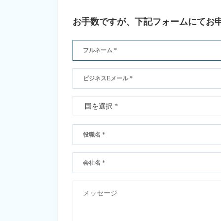
お手数ですが、下記フォームにてお