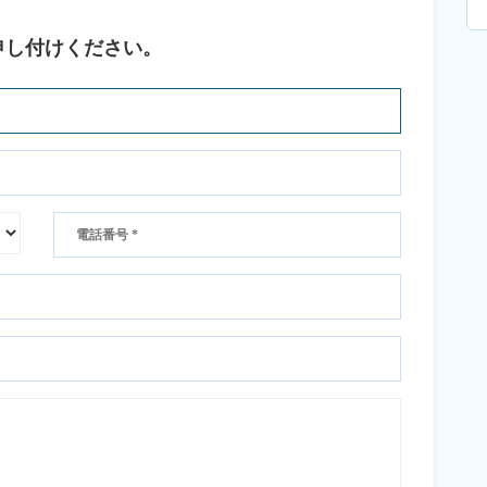
申し付けください。