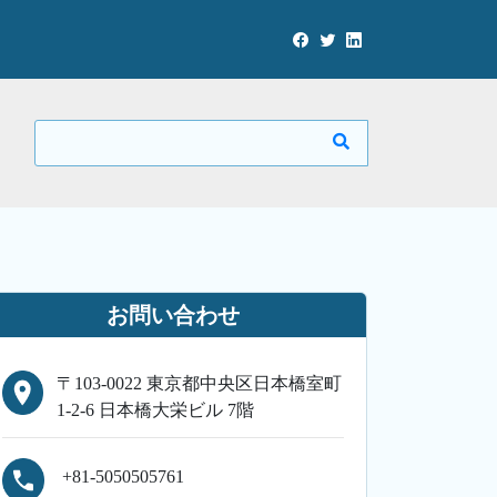
お問い合わせ
〒103-0022 東京都中央区日本橋室町
1-2-6 日本橋大栄ビル 7階
+81-5050505761