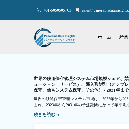
+81-5050505761
sales@panoramadatainsights.
ホーム
産業
世界の鉄道保守管理システム市場規模シェア、競
ューション、サービス）、導入形態別（オンプレ
保守、信号システム保守、その他） - 2031年
世界の鉄道保守管理システム市場は、2022年から203
まれ、2023年から2031年の予測期間にかけて年平均
続きを読む