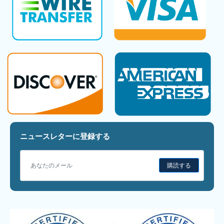
ニュースレターに登録する
購読する