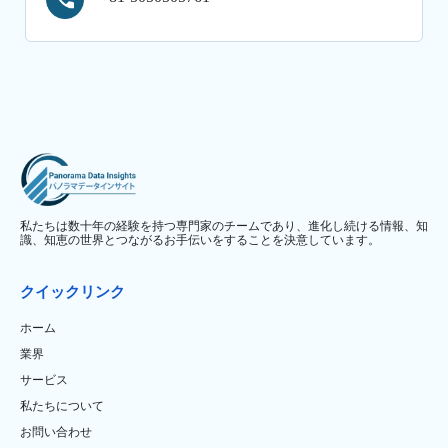
私たちは数十年の経験を持つ専門家のチームであり、進化し続ける情報、知
識、知恵の世界とつながるお手伝いをすることを決意しています。
クイックリンク
ホーム
業界
サービス
私たちについて
お問い合わせ