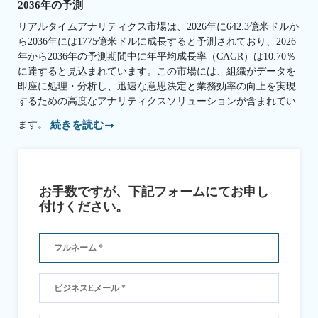
2036年の予測
リアルタイムアナリティクス市場は、2026年に642.3億米ドルか
ら2036年には1775億米ドルに成長すると予測されており、2026
年から2036年の予測期間中に年平均成長率（CAGR）は10.70％
に達すると見込まれています。この市場には、組織がデータを
即座に処理・分析し、迅速な意思決定と業務効率の向上を実現
するための高度なアナリティクスソリューションが含まれてい
ます。
続きを読む
お手数ですが、下記フォームにてお申し
付けください。