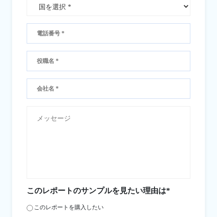
このレポートのサンプルを見たい理由は*
このレポートを購入したい