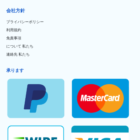
会社方針
プライバシーポリシー
利用規約
免責事項
について 私たち
連絡先 私たち
承ります