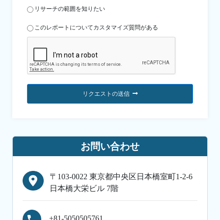
リサーチの範囲を知りたい
このレポートについてカスタマイズ質問がある
リクエストの送信
お問い合わせ
〒103-0022 東京都中央区日本橋室町1-2-6
日本橋大栄ビル 7階
+81-5050505761