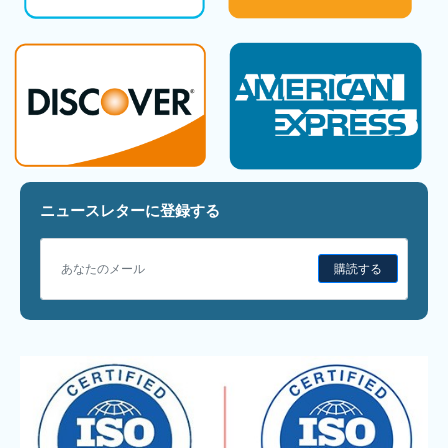
ニュースレターに登録する
購読する