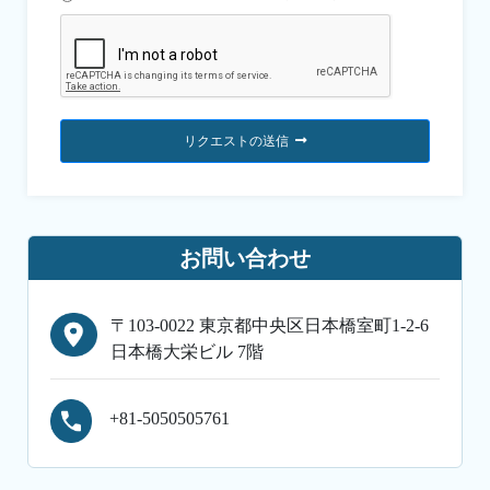
リクエストの送信
お問い合わせ
〒103-0022 東京都中央区日本橋室町1-2-6
日本橋大栄ビル 7階
+81-5050505761