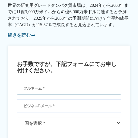
世界の研究用グレードタンパク質市場は、2024年から2033年ま
でに11億3,000万米ドルから41億6,000万米ドルに達すると予測
されており、2025年から2033年の予測期間にかけて年平均成長
率（CAGR）が 15.57％で成長すると見込まれています。
続きを読む
お手数ですが、下記フォームにてお申し
付けください。