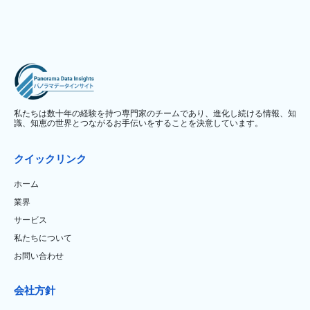
私たちは数十年の経験を持つ専門家のチームであり、進化し続ける情報、知
識、知恵の世界とつながるお手伝いをすることを決意しています。
クイックリンク
ホーム
業界
サービス
私たちについて
お問い合わせ
会社方針