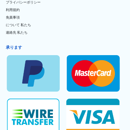
プライバシーポリシー
利用規約
免責事項
について 私たち
連絡先 私たち
承ります