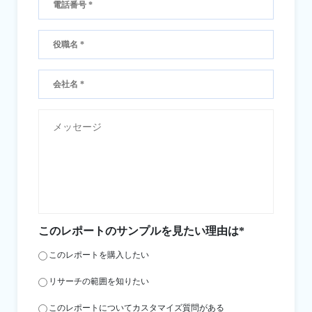
このレポートのサンプルを見たい理由は*
このレポートを購入したい
リサーチの範囲を知りたい
このレポートについてカスタマイズ質問がある