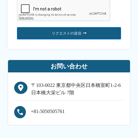
リクエストの送信
お問い合わせ
〒103-0022 東京都中央区日本橋室町1-2-6
日本橋大栄ビル 7階
+81-5050505761