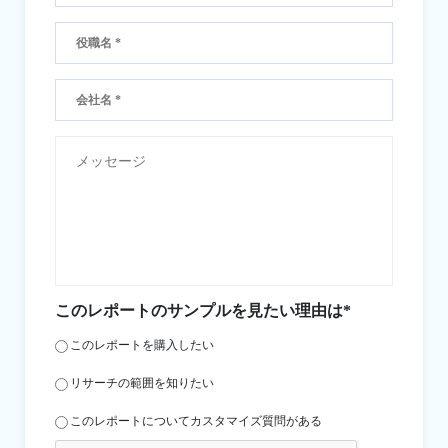
このレポートのサンプルを見たい理由は*
このレポートを購入したい
リサーチの範囲を知りたい
このレポートについてカスタマイズ質問がある