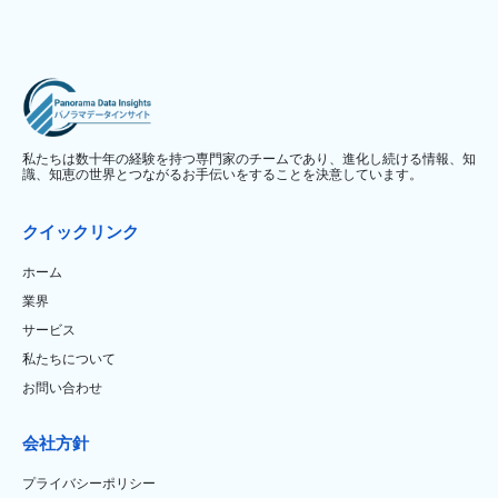
私たちは数十年の経験を持つ専門家のチームであり、進化し続ける情報、知
識、知恵の世界とつながるお手伝いをすることを決意しています。
クイックリンク
ホーム
業界
サービス
私たちについて
お問い合わせ
会社方針
プライバシーポリシー