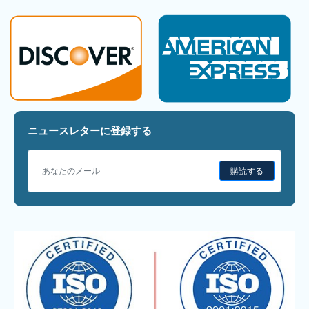
ニュースレターに登録する
購読する