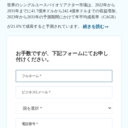
世界のシングルユースバイオリアクター市場は、2022年から
2031年までに41.7億米ドルから242.4億米ドルまでの収益増加、
2023年から2031年の予測期間にかけて年平均成長率（CAGR）
が21.6%で成長すると予測されています。
続きを読む
お手数ですが、下記フォームにてお申し
付けください。