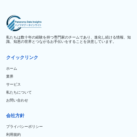
私たちは数十年の経験を持つ専門家のチームであり、進化し続ける情報、知
識、知恵の世界とつながるお手伝いをすることを決意しています。
クイックリンク
ホーム
業界
サービス
私たちについて
お問い合わせ
会社方針
プライバシーポリシー
利用規約