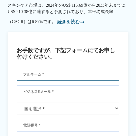
スキンケア市場は、2024年のUS$ 115.69億から2033年末までに
US$ 210.38億に達すると予測されており、年平均成長率
（CAGR）は6.87%です。
続きを読む
お手数ですが、下記フォームにてお申し
付けください。