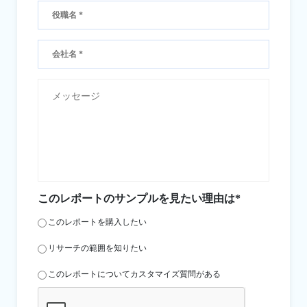
このレポートのサンプルを見たい理由は*
このレポートを購入したい
リサーチの範囲を知りたい
このレポートについてカスタマイズ質問がある