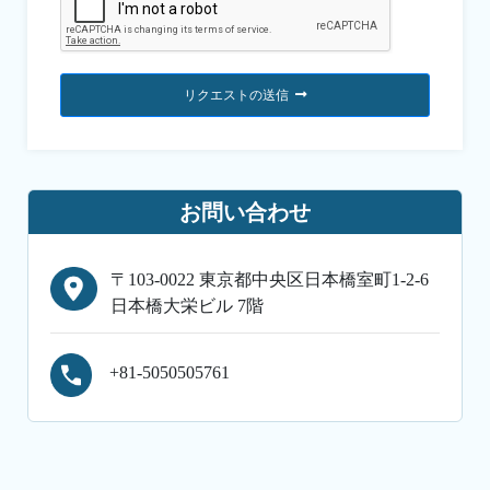
リクエストの送信
お問い合わせ
〒103-0022 東京都中央区日本橋室町1-2-6
日本橋大栄ビル 7階
+81-5050505761