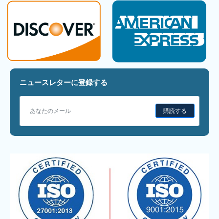
ニュースレターに登録する
購読する