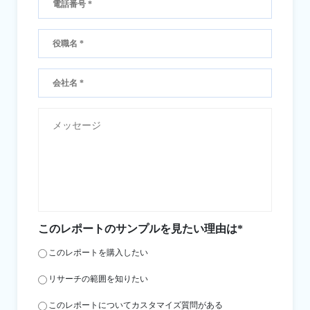
このレポートのサンプルを見たい理由は*
このレポートを購入したい
リサーチの範囲を知りたい
このレポートについてカスタマイズ質問がある