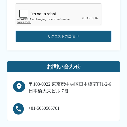
リクエストの送信
お問い合わせ
〒103-0022 東京都中央区日本橋室町1-2-6
日本橋大栄ビル 7階
+81-5050505761