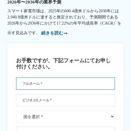
2026年〜2036年の業界予測
スマート家電市場は、2025年の600.4億米ドルから2036年には
2,940.8億米ドルに達すると推定されており、予測期間である
2026年から2036年にかけて17.22%の年平均成長率（CAGR）を
示す見込みです。
続きを読む
お手数ですが、下記フォームにてお申し
付けください。