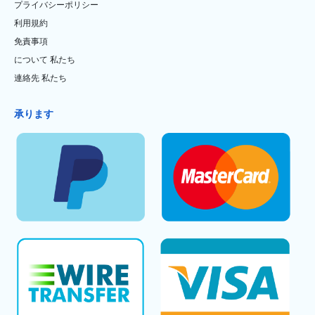
プライバシーポリシー
利用規約
免責事項
について 私たち
連絡先 私たち
承ります