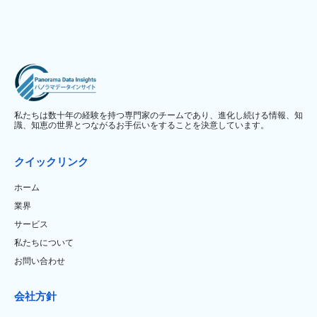
私たちは数十年の経験を持つ専門家のチームであり、進化し続ける情報、知
識、知恵の世界とつながるお手伝いをすることを決意しています。
クイックリンク
ホーム
業界
サービス
私たちについて
お問い合わせ
会社方針