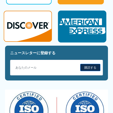
ニュースレターに登録する
購読する