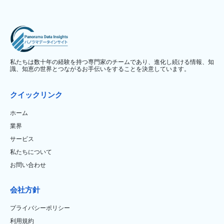
私たちは数十年の経験を持つ専門家のチームであり、進化し続ける情報、知
識、知恵の世界とつながるお手伝いをすることを決意しています。
クイックリンク
ホーム
業界
サービス
私たちについて
お問い合わせ
会社方針
プライバシーポリシー
利用規約