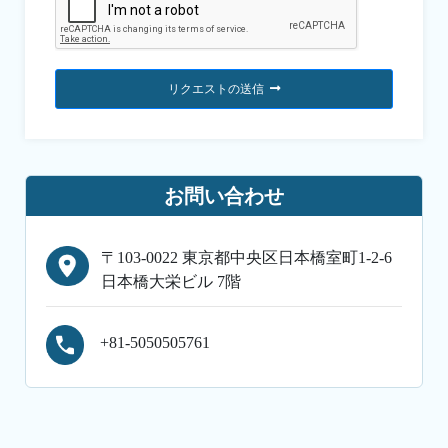
リクエストの送信
お問い合わせ
〒103-0022 東京都中央区日本橋室町1-2-6
日本橋大栄ビル 7階
+81-5050505761