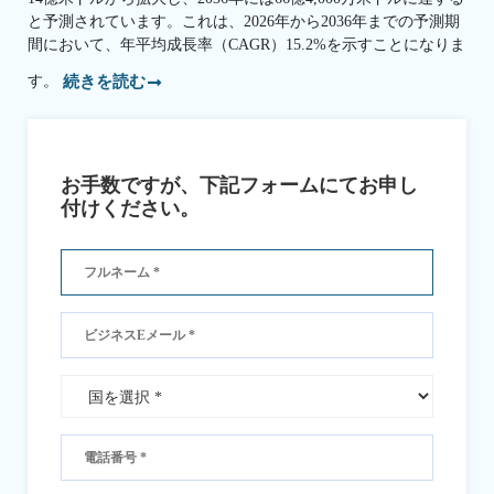
と予測されています。これは、2026年から2036年までの予測期
間において、年平均成長率（CAGR）15.2%を示すことになりま
す。
続きを読む
お手数ですが、下記フォームにてお申し
付けください。