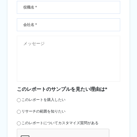
このレポートのサンプルを見たい理由は*
このレポートを購入したい
リサーチの範囲を知りたい
このレポートについてカスタマイズ質問がある