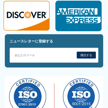
ニュースレターに登録する
購読する