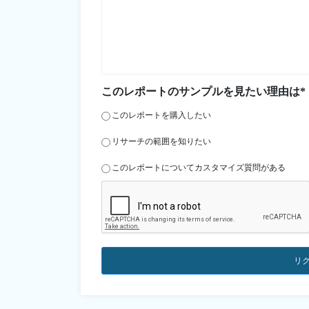
このレポートのサンプルを見たい理由は*
このレポートを購入したい
リサーチの範囲を知りたい
このレポートについてカスタマイズ質問がある
リ