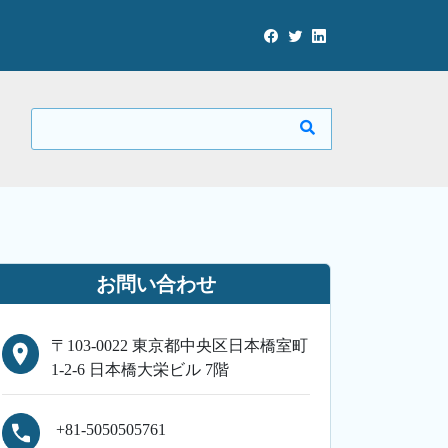
お問い合わせ
〒103-0022 東京都中央区日本橋室町
1-2-6 日本橋大栄ビル 7階
+81-5050505761