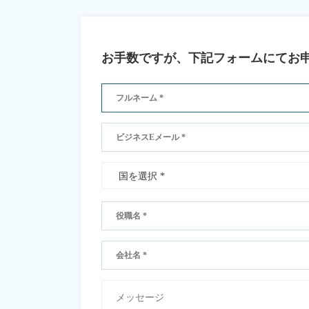
お手数ですが、下記フォームにてお