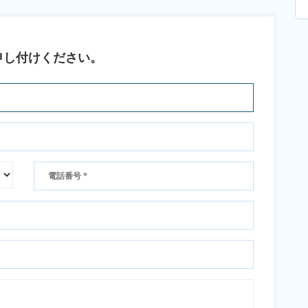
申し付けください。