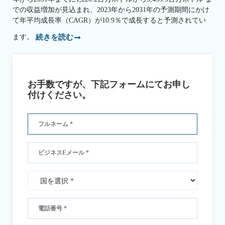
での収益増加が見込まれ、2023年から2031年の予測期間にかけ
て年平均成長率（CAGR）が10.9％で成長すると予測されてい
ます。
続きを読む
お手数ですが、下記フォームにてお申し
付けください。