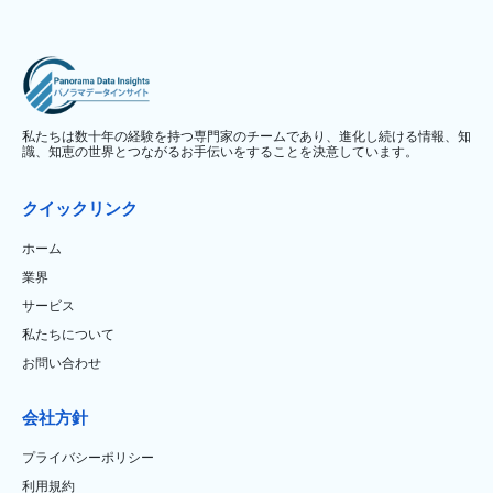
私たちは数十年の経験を持つ専門家のチームであり、進化し続ける情報、知
識、知恵の世界とつながるお手伝いをすることを決意しています。
クイックリンク
ホーム
業界
サービス
私たちについて
お問い合わせ
会社方針
プライバシーポリシー
利用規約