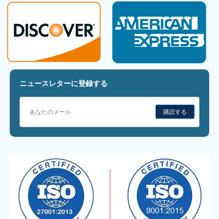
ニュースレターに登録する
購読する