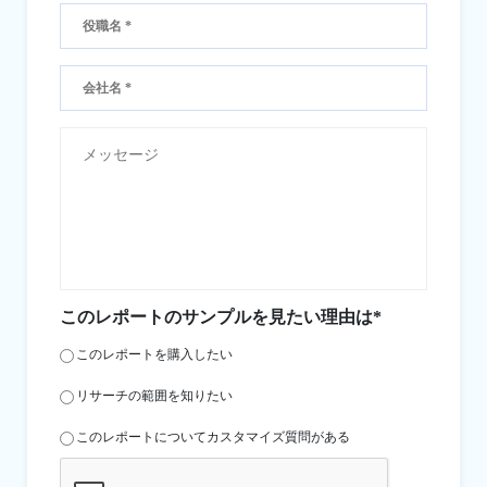
このレポートのサンプルを見たい理由は*
このレポートを購入したい
リサーチの範囲を知りたい
このレポートについてカスタマイズ質問がある