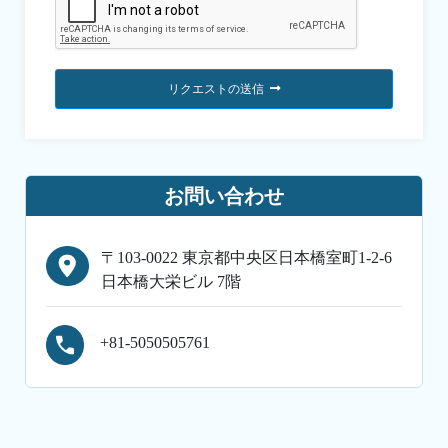
リクエストの送信
お問い合わせ
〒103-0022 東京都中央区日本橋室町1-2-6
日本橋大栄ビル 7階
+81-5050505761