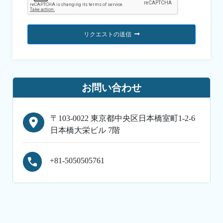
リクエストの送信
お問い合わせ
〒103-0022 東京都中央区日本橋室町1-2-6
日本橋大栄ビル 7階
+81-5050505761