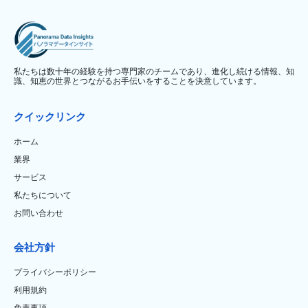
私たちは数十年の経験を持つ専門家のチームであり、進化し続ける情報、知
識、知恵の世界とつながるお手伝いをすることを決意しています。
クイックリンク
ホーム
業界
サービス
私たちについて
お問い合わせ
会社方針
プライバシーポリシー
利用規約
免責事項