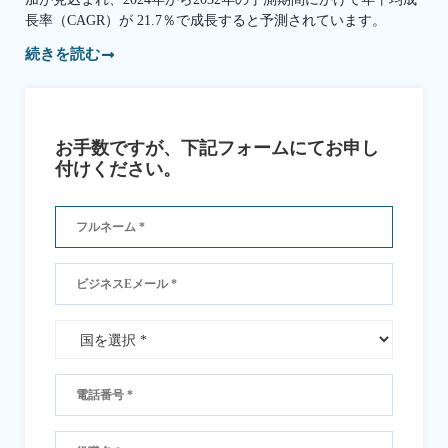
長率（CAGR）が 21.7％で成長すると予測されています。
続きを読む
お手数ですが、下記フォームにてお申し
付けください。