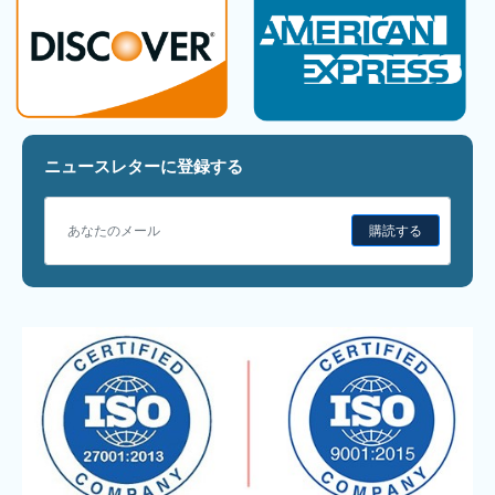
ニュースレターに登録する
購読する