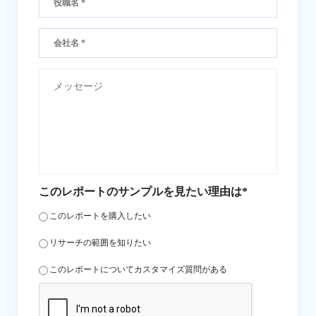
このレポートのサンプルを見たい理由は*
このレポートを購入したい
リサーチの範囲を知りたい
このレポートについてカスタマイズ質問がある