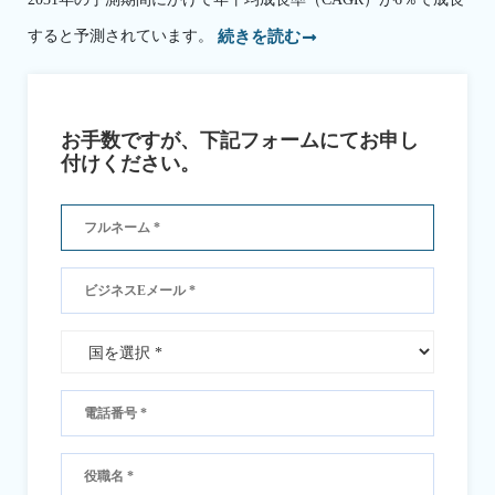
すると予測されています。
続きを読む
お手数ですが、下記フォームにてお申し
付けください。