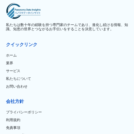
私たちは数十年の経験を持つ専門家のチームであり、進化し続ける情報、知
識、知恵の世界とつながるお手伝いをすることを決意しています。
クイックリンク
ホーム
業界
サービス
私たちについて
お問い合わせ
会社方針
プライバシーポリシー
利用規約
免責事項