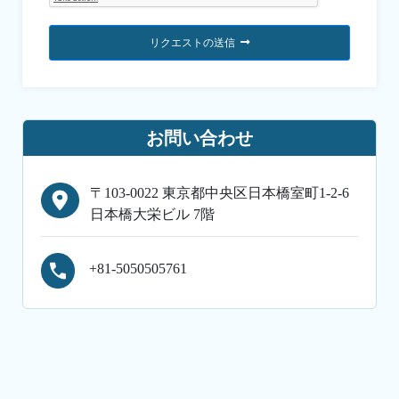
リクエストの送信
お問い合わせ
〒103-0022 東京都中央区日本橋室町1-2-6
日本橋大栄ビル 7階
+81-5050505761