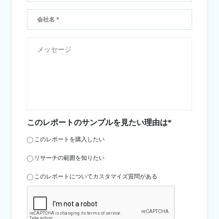
このレポートのサンプルを見たい理由は*
このレポートを購入したい
リサーチの範囲を知りたい
このレポートについてカスタマイズ質問がある