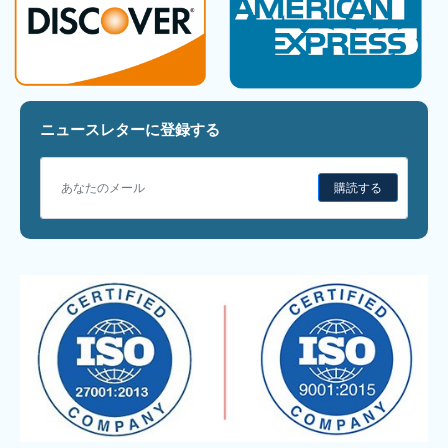
ニュースレターに登録する
購読する