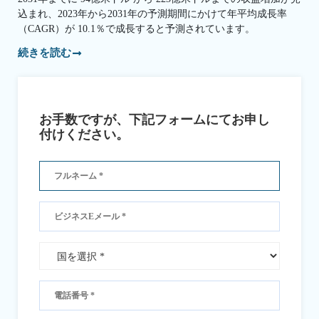
込まれ、2023年から2031年の予測期間にかけて年平均成長率
（CAGR）が 10.1％で成長すると予測されています。
続きを読む
お手数ですが、下記フォームにてお申し
付けください。