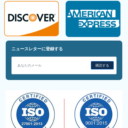
ニュースレターに登録する
購読する