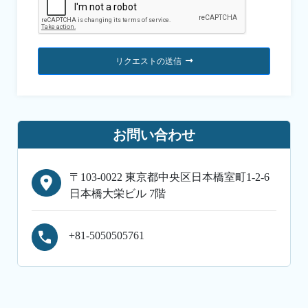
リクエストの送信
お問い合わせ
〒103-0022 東京都中央区日本橋室町1-2-6
日本橋大栄ビル 7階
+81-5050505761