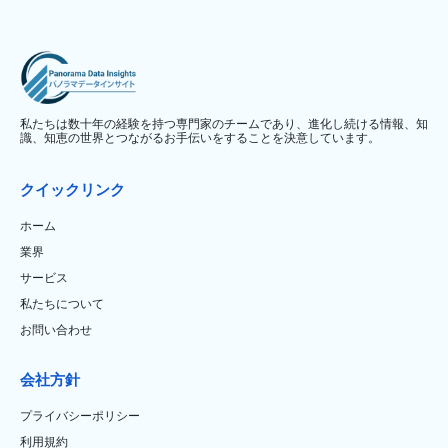
私たちは数十年の経験を持つ専門家のチームであり、進化し続ける情報、知
識、知恵の世界とつながるお手伝いをすることを決意しています。
クイックリンク
ホーム
業界
サービス
私たちについて
お問い合わせ
会社方針
プライバシーポリシー
利用規約