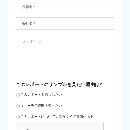
このレポートのサンプルを見たい理由は*
このレポートを購入したい
リサーチの範囲を知りたい
このレポートについてカスタマイズ質問がある