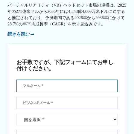
バーチャルリアリティ（VR）ヘッドセット市場の規模は、2025
年の271億米ドルから2036年には4,348億4,000万米ドルに達する
と推定されており、予測期間である2026年から2036年にかけて
28.7%の年平均成長率（CAGR）を示す見込みです。
続きを読む
お手数ですが、下記フォームにてお申し
付けください。