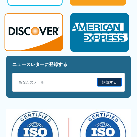
ニュースレターに登録する
購読する