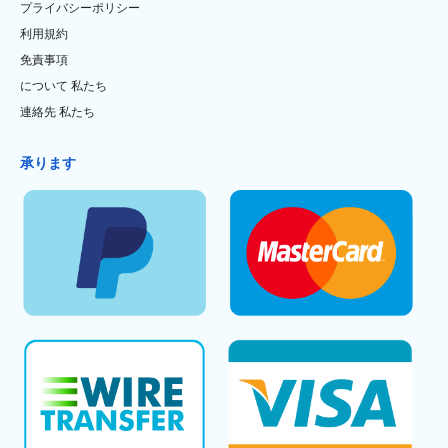
プライバシーポリシー
利用規約
免責事項
について 私たち
連絡先 私たち
承ります