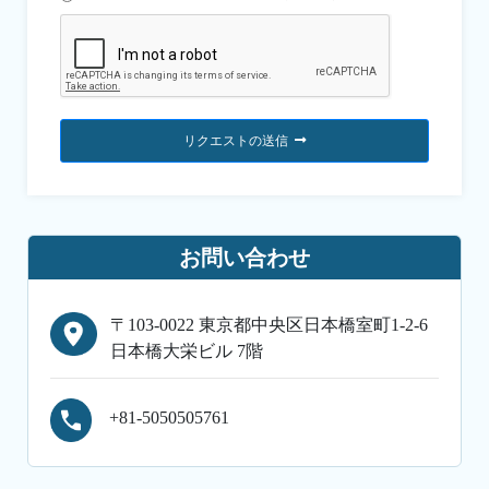
リクエストの送信
お問い合わせ
〒103-0022 東京都中央区日本橋室町1-2-6
日本橋大栄ビル 7階
+81-5050505761