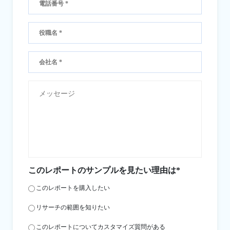
このレポートのサンプルを見たい理由は*
このレポートを購入したい
リサーチの範囲を知りたい
このレポートについてカスタマイズ質問がある