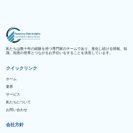
私たちは数十年の経験を持つ専門家のチームであり、進化し続ける情報、知
識、知恵の世界とつながるお手伝いをすることを決意しています。
クイックリンク
ホーム
業界
サービス
私たちについて
お問い合わせ
会社方針