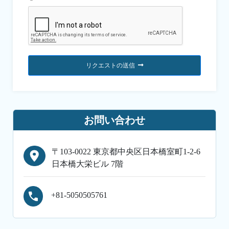
リクエストの送信
お問い合わせ
〒103-0022 東京都中央区日本橋室町1-2-6
日本橋大栄ビル 7階
+81-5050505761