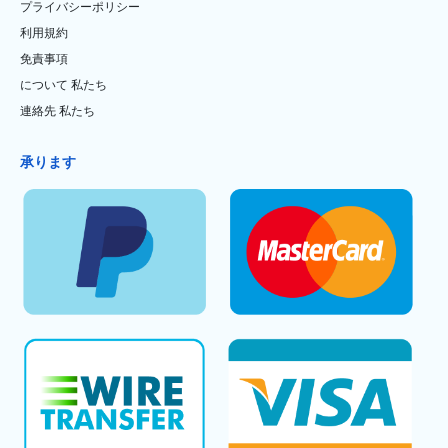
プライバシーポリシー
利用規約
免責事項
について 私たち
連絡先 私たち
承ります