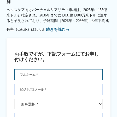
測
ヘルスケア向けバーチャルリアリティ市場は、2025年に155億
米ドルと推定され、2036年までに1,031億1,000万米ドルに達す
ると予測されており、予測期間（2026年～2036年）の年平均成
長率（CAGR）は18.8％
続きを読む
お手数ですが、下記フォームにてお申し
付けください。