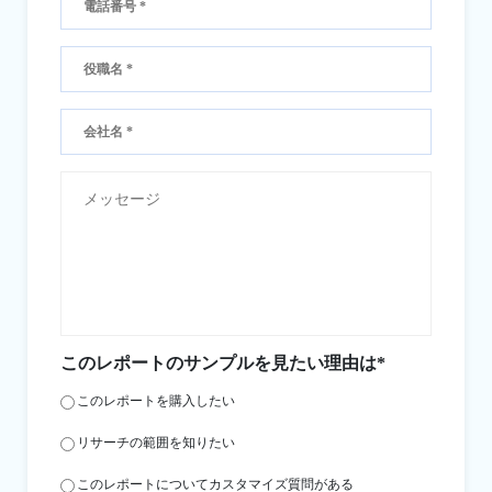
このレポートのサンプルを見たい理由は*
このレポートを購入したい
リサーチの範囲を知りたい
このレポートについてカスタマイズ質問がある