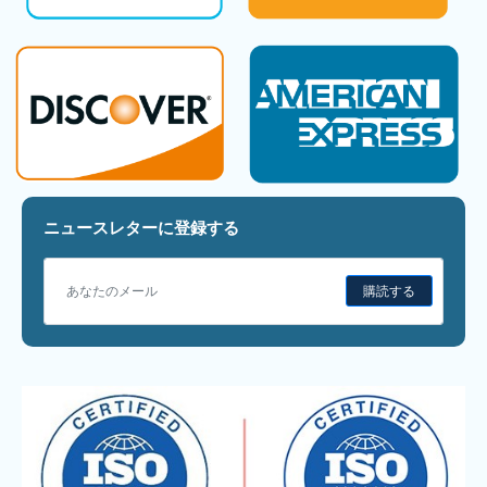
ニュースレターに登録する
購読する