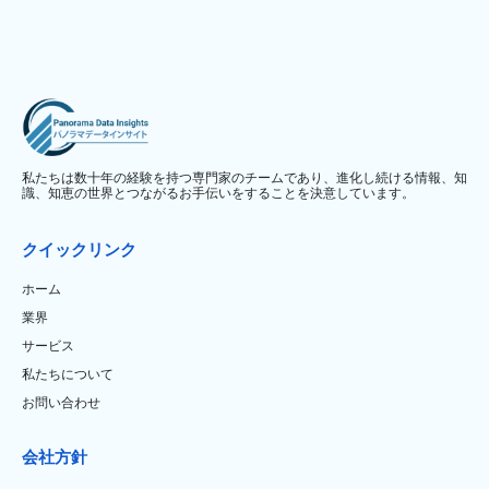
私たちは数十年の経験を持つ専門家のチームであり、進化し続ける情報、知
識、知恵の世界とつながるお手伝いをすることを決意しています。
クイックリンク
ホーム
業界
サービス
私たちについて
お問い合わせ
会社方針