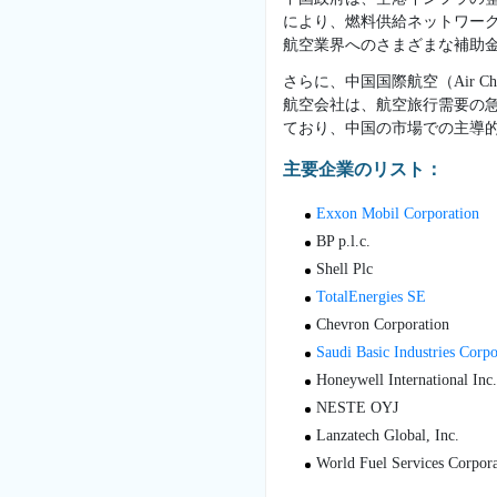
により、燃料供給ネットワーク
航空業界へのさまざまな補助
さらに、中国国際航空（Air China）
航空会社は、航空旅行需要の
ており、中国の市場での主導
主要企業のリスト：
Exxon Mobil Corporation
BP p.l.c.
Shell Plc
TotalEnergies SE
Chevron Corporation
Saudi Basic Industries Corpo
Honeywell International Inc.
NESTE OYJ
Lanzatech Global, Inc.
World Fuel Services Corpora