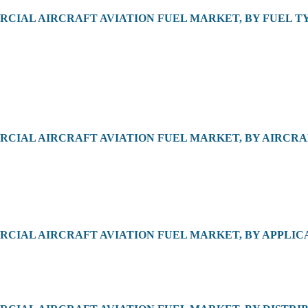
ERCIAL AIRCRAFT AVIATION FUEL MARKET, BY FUEL 
ERCIAL AIRCRAFT AVIATION FUEL MARKET, BY AIRCR
ERCIAL AIRCRAFT AVIATION FUEL MARKET, BY APPLI