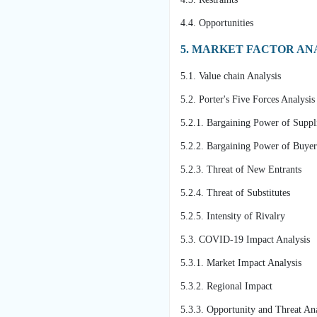
4.4. Opportunities
5. MARKET FACTOR AN
5.1. Value chain Analysis
5.2. Porter's Five Forces Analysi
5.2.1. Bargaining Power of Suppl
5.2.2. Bargaining Power of Buye
5.2.3. Threat of New Entrants
5.2.4. Threat of Substitutes
5.2.5. Intensity of Rivalry
5.3. COVID-19 Impact Analysis
5.3.1. Market Impact Analysis
5.3.2. Regional Impact
5.3.3. Opportunity and Threat An