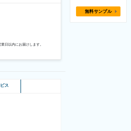
無料サンプル
営業日以内にお届けします。
ービス