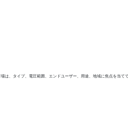
市場は、タイプ、電圧範囲、エンドユーザー、用途、地域に焦点を当て