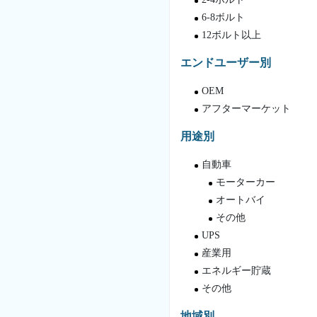
6-8ボルト
12ボルト以上
エンドユーザー別
OEM
アフターマーケット
用途別
自動車
モーターカー
オートバイ
その他
UPS
産業用
エネルギー貯蔵
その他
地域別