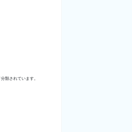
て分類されています。