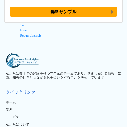
無料サンプル
Call
Email
Request Sample
私たちは数十年の経験を持つ専門家のチームであり、進化し続ける情報、知
識、知恵の世界とつながるお手伝いをすることを決意しています。
クイックリンク
ホーム
業界
サービス
私たちについて