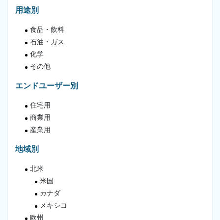
用途別
食品・飲料
石油・ガス
化学
その他
エンドユーザー別
住宅用
商業用
産業用
地域別
北米
米国
カナダ
メキシコ
欧州