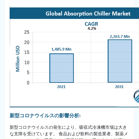
新型コロナウイルスの影響分析:
新型コロナウイルスの発生により、吸収式冷凍機市場は大き
な支障を受けています。 食品および飲料の製造業者、製薬メ