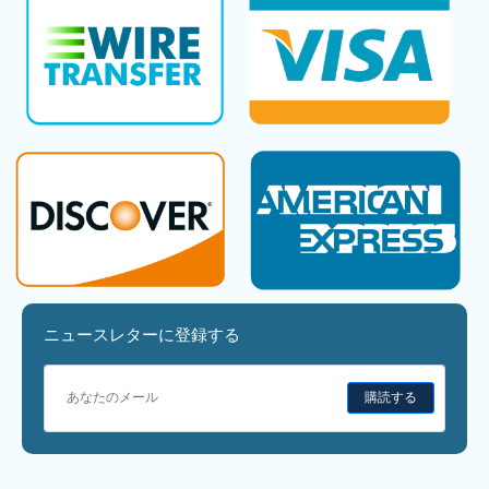
ニュースレターに登録する
購読する