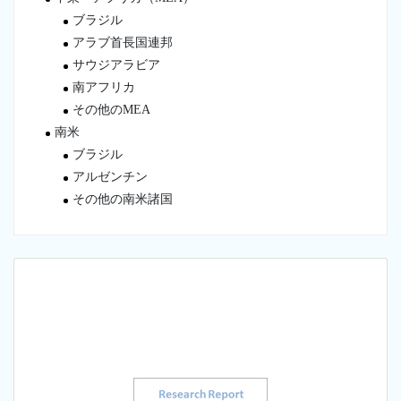
ブラジル
アラブ首長国連邦
サウジアラビア
南アフリカ
その他のMEA
南米
ブラジル
アルゼンチン
その他の南米諸国