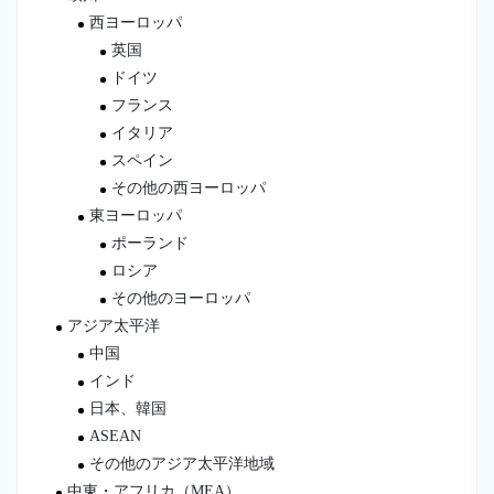
西ヨーロッパ
英国
ドイツ
フランス
イタリア
スペイン
その他の西ヨーロッパ
東ヨーロッパ
ポーランド
ロシア
その他のヨーロッパ
アジア太平洋
中国
インド
日本、韓国
ASEAN
その他のアジア太平洋地域
中東・アフリカ（MEA）