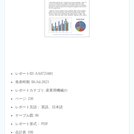
レポートID: AA0723481
発表時期: 06-Jul-2023
レポートカテゴリ: 産業用機械の
ページ: 230
レポート言語： 英語、日本語
テーブル図: 90
レポート形式： PDF
合計表: 100