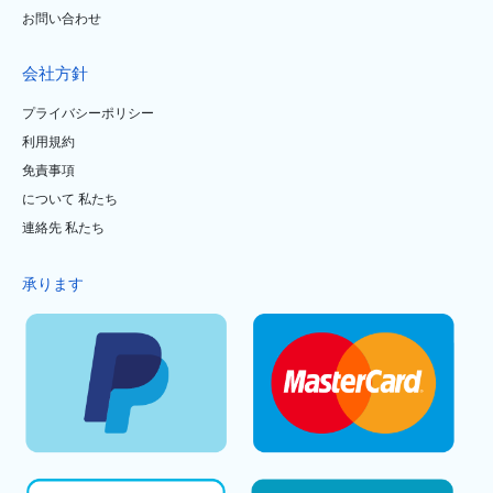
お問い合わせ
会社方針
プライバシーポリシー
利用規約
免責事項
について 私たち
連絡先 私たち
承ります