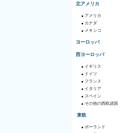
北アメリカ
アメリカ
カナダ
メキシコ
ヨーロッパ
西ヨーロッパ
イギリス
ドイツ
フランス
イタリア
スペイン
その他の西欧諸国
東欧
ポーランド