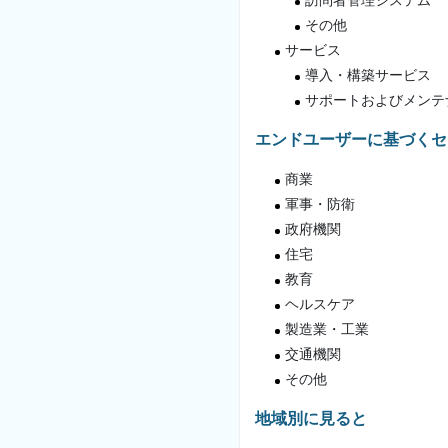
訪問者管理システム
その他
サービス
導入・構築サービス
サポートおよびメンテ
エンドユーザーに基づくセ
商業
軍事・防衛
政府機関
住宅
教育
ヘルスケア
製造業・工業
交通機関
その他
地域別に見ると