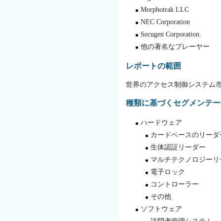
Morphotrak LLC
NEC Corporation
Secugen Corporation.
他の著名なプレーヤー
レポートの範囲
世界のアクセス制御システム市
種類に基づくセグメンテー
ハードウェア
カードベースのリーダ
生体認証リーダー
マルチテクノロジーリ
電子ロック
コントローラー
その他
ソフトウェア