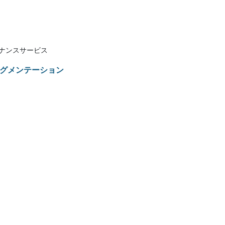
ナンスサービス
グメンテーション