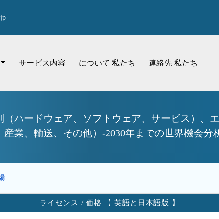
jp
サービス内容
について 私たち
連絡先 私たち
別（ハードウェア、ソフトウェア、サービス）、
産業、輸送、その他）-2030年までの世界機会分
市場
ライセンス / 価格 【 英語と日本語版 】