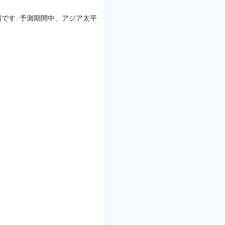
です. 予測期間中、アジア太平