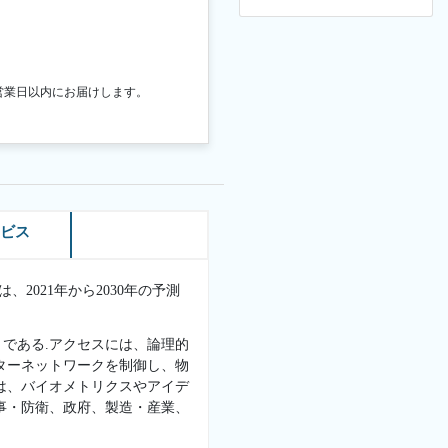
営業日以内にお届けします。
ービス
2021年から2030年の予測
である.アクセスには、論理的
ターネットワークを制御し、物
は、バイオメトリクスやアイデ
事・防衛、政府、製造・産業、