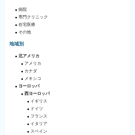
病院
専門クリニック
在宅医療
その他
地域別
北アメリカ
アメリカ
カナダ
メキシコ
ヨーロッパ
西ヨーロッパ
イギリス
ドイツ
フランス
イタリア
スペイン