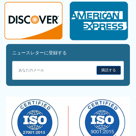
ニュースレターに登録する
購読する