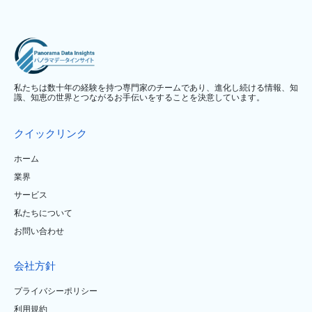
私たちは数十年の経験を持つ専門家のチームであり、進化し続ける情報、知
識、知恵の世界とつながるお手伝いをすることを決意しています。
クイックリンク
ホーム
業界
サービス
私たちについて
お問い合わせ
会社方針
プライバシーポリシー
利用規約