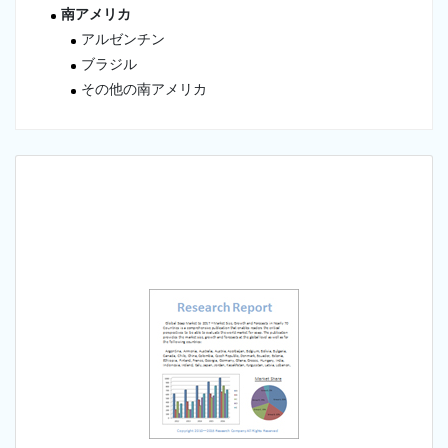
南アメリカ
アルゼンチン
ブラジル
その他の南アメリカ