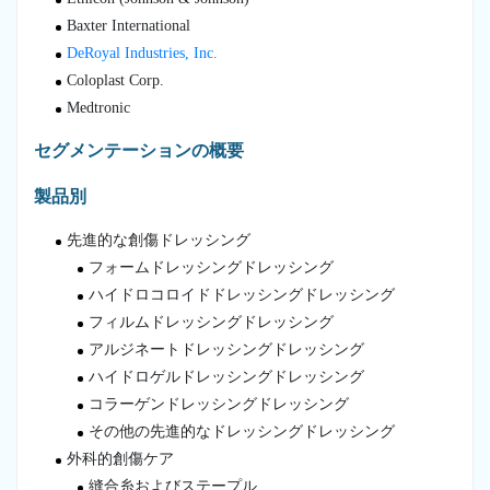
Baxter International
DeRoyal Industries, Inc.
Coloplast Corp.
Medtronic
セグメンテーションの概要
製品別
先進的な創傷ドレッシング
フォームドレッシングドレッシング
ハイドロコロイドドレッシングドレッシング
フィルムドレッシングドレッシング
アルジネートドレッシングドレッシング
ハイドロゲルドレッシングドレッシング
コラーゲンドレッシングドレッシング
その他の先進的なドレッシングドレッシング
外科的創傷ケア
縫合糸およびステープル