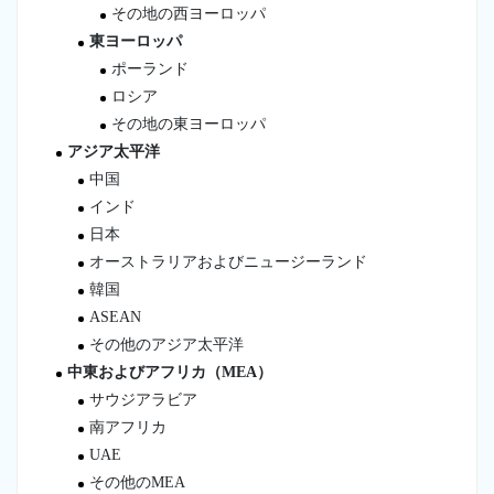
その地の西ヨーロッパ
東ヨーロッパ
ポーランド
ロシア
その地の東ヨーロッパ
アジア太平洋
中国
インド
日本
オーストラリアおよびニュージーランド
韓国
ASEAN
その他のアジア太平洋
中東およびアフリカ（MEA）
サウジアラビア
南アフリカ
UAE
その他のMEA