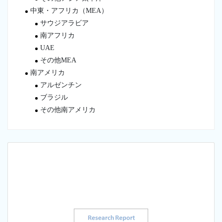
中東・アフリカ（MEA）
サウジアラビア
南アフリカ
UAE
その他MEA
南アメリカ
アルゼンチン
ブラジル
その他南アメリカ