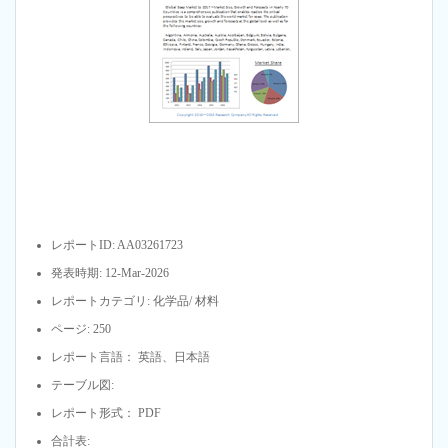
レポートID: AA03261723
発表時期: 12-Mar-2026
レポートカテゴリ: 化学品/ 材料
ページ: 250
レポート言語： 英語、日本語
テーブル図:
レポート形式： PDF
合計表: