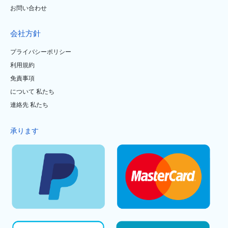
お問い合わせ
会社方針
プライバシーポリシー
利用規約
免責事項
について 私たち
連絡先 私たち
承ります