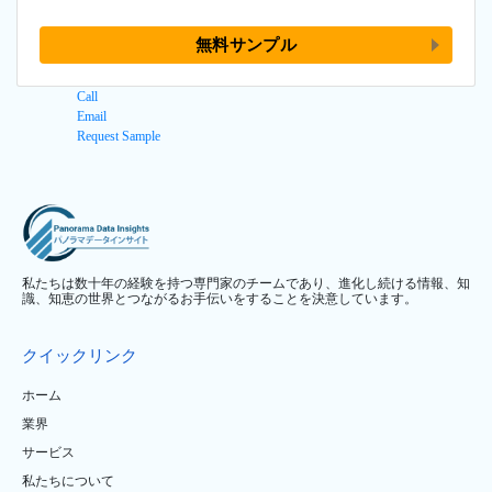
無料サンプル
Call
Email
Request Sample
私たちは数十年の経験を持つ専門家のチームであり、進化し続ける情報、知
識、知恵の世界とつながるお手伝いをすることを決意しています。
クイックリンク
ホーム
業界
サービス
私たちについて