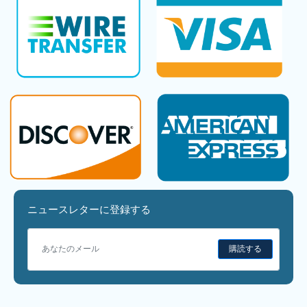
ニュースレターに登録する
購読する