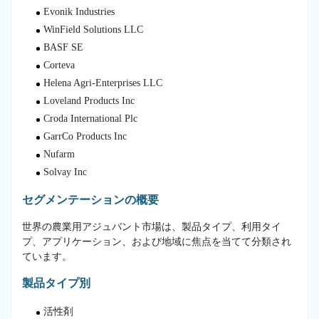
Evonik Industries
WinField Solutions LLC
BASF SE
Corteva
Helena Agri-Enterprises LLC
Loveland Products Inc
Croda International Plc
GarrCo Products Inc
Nufarm
Solvay Inc
セグメンテーションの概要
世界の農業用アジュバント市場は、製品タイプ、利用タイ
プ、アプリケーション、および地域に焦点を当てて分類され
ています。
製品タイプ別
活性剤