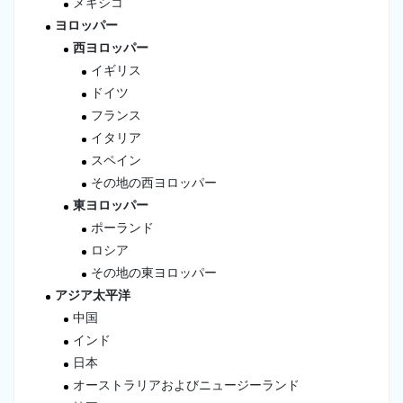
メキシコ
ヨロッパー
西ヨロッパー
イギリス
ドイツ
フランス
イタリア
スペイン
その地の西ヨロッパー
東ヨロッパー
ポーランド
ロシア
その地の東ヨロッパー
アジア太平洋
中国
インド
日本
オーストラリアおよびニュージーランド