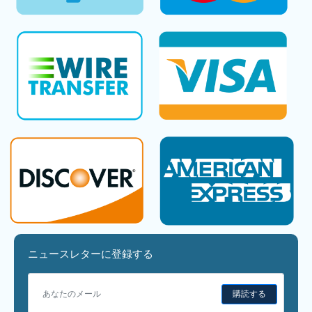
ニュースレターに登録する
購読する