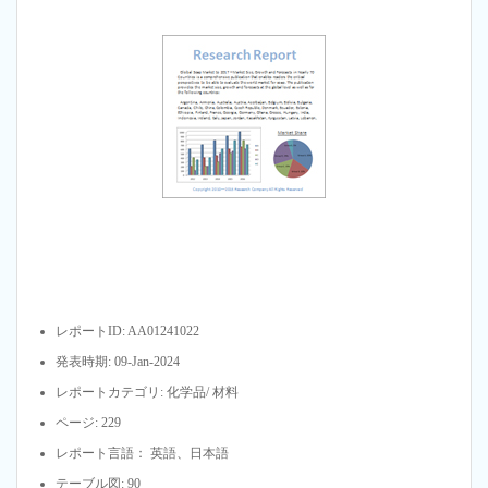
レポートID: AA01241022
発表時期: 09-Jan-2024
レポートカテゴリ: 化学品/ 材料
ページ: 229
レポート言語： 英語、日本語
テーブル図: 90