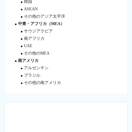
韓国
ASEAN
その他のアジア太平洋
中東・アフリカ（MEA）
サウジアラビア
南アフリカ
UAE
その他のMEA
南アメリカ
アルゼンチン
ブラジル
その他の南アメリカ