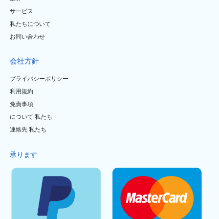
サービス
私たちについて
お問い合わせ
会社方針
プライバシーポリシー
利用規約
免責事項
について 私たち
連絡先 私たち
承ります