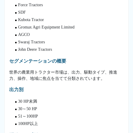
Force Tractors
SDF
Kubota Tractor
Gromax Agri Equipment Limited
AGCO
Swaraj Tractors
John Deere Tractors
セグメンテーションの概要
世界の農業用トラクター市場は、出力、駆動タイプ、推進
力、操作、地域に焦点を当てて分類されています。
出力別
30 HP未満
30～50 HP
51～100HP
100HP以上