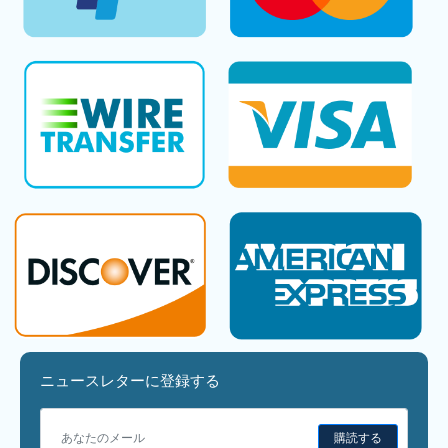
ニュースレターに登録する
購読する