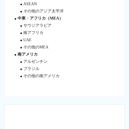
ASEAN
その他のアジア太平洋
中東・アフリカ（MEA）
サウジアラビア
南アフリカ
UAE
その他のMEA
南アメリカ
アルゼンチン
ブラジル
その他の南アメリカ