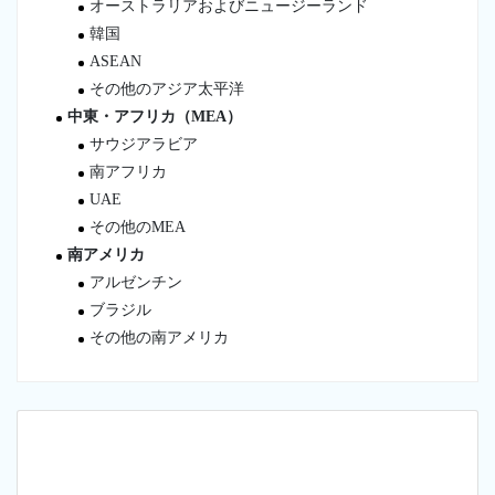
オーストラリアおよびニュージーランド
韓国
ASEAN
その他のアジア太平洋
中東・アフリカ（MEA）
サウジアラビア
南アフリカ
UAE
その他のMEA
南アメリカ
アルゼンチン
ブラジル
その他の南アメリカ