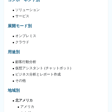
ソリューション
サービス
展開モード別
オンプレミス
クラウド
用途別
顧客行動分析
仮想アシスタント (チャットボット)
ビジネス分析とレポート作成
その他
地域別
北アメリカ
アメリカ