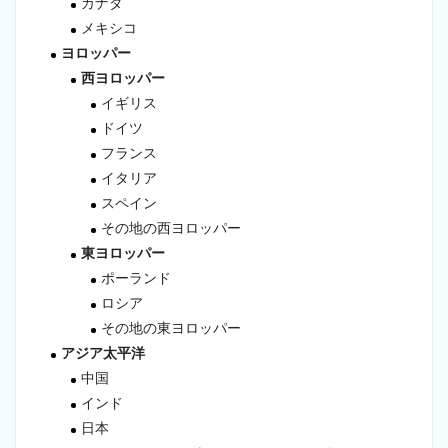
カナダ
メキシコ
ヨロッパー
西ヨロッパー
イギリス
ドイツ
フランス
イタリア
スペイン
その地の西ヨロッパー
東ヨロッパー
ポーランド
ロシア
その地の東ヨロッパー
アジア太平洋
中国
インド
日本