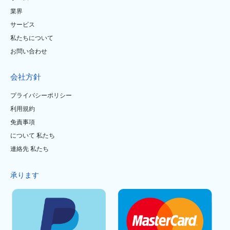
業界
サービス
私たちについて
お問い合わせ
会社方針
プライバシーポリシー
利用規約
免責事項
について 私たち
連絡先 私たち
承ります