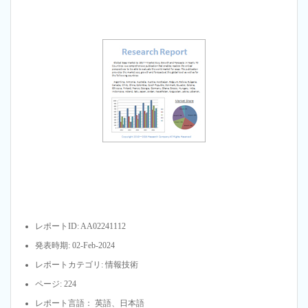
レポートID: AA02241112
発表時期: 02-Feb-2024
レポートカテゴリ: 情報技術
ページ: 224
レポート言語： 英語、日本語