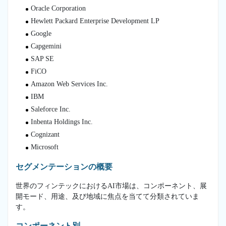
Oracle Corporation
Hewlett Packard Enterprise Development LP
Google
Capgemini
SAP SE
FiCO
Amazon Web Services Inc.
IBM
Saleforce Inc.
Inbenta Holdings Inc.
Cognizant
Microsoft
セグメンテーションの概要
世界のフィンテックにおけるAI市場は、コンポーネント、展
開モード、用途、及び地域に焦点を当てて分類されていま
す。
コンポーネント別