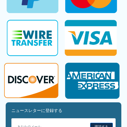
ニュースレターに登録する
購読する