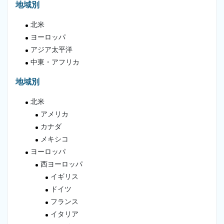
地域別
北米
ヨーロッパ
アジア太平洋
中東・アフリカ
地域別
北米
アメリカ
カナダ
メキシコ
ヨーロッパ
西ヨーロッパ
イギリス
ドイツ
フランス
イタリア