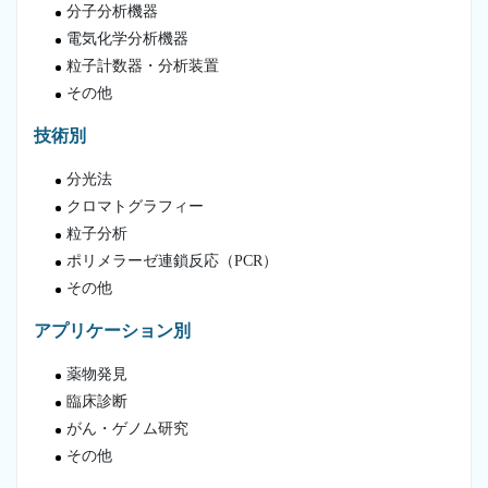
分子分析機器
電気化学分析機器
粒子計数器・分析装置
その他
技術別
分光法
クロマトグラフィー
粒子分析
ポリメラーゼ連鎖反応（PCR）
その他
アプリケーション別
薬物発見
臨床診断
がん・ゲノム研究
その他