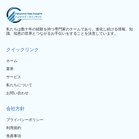
私たちは数十年の経験を持つ専門家のチームであり、進化し続ける情報、知
識、知恵の世界とつながるお手伝いをすることを決意しています。
クイックリンク
ホーム
業界
サービス
私たちについて
お問い合わせ
会社方針
プライバシーポリシー
利用規約
免責事項