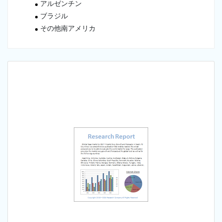
アルゼンチン
ブラジル
その他南アメリカ