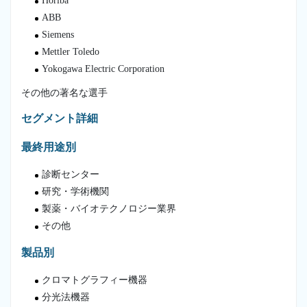
Horiba
ABB
Siemens
Mettler Toledo
Yokogawa Electric Corporation
その他の著名な選手
セグメント詳細
最終用途別
診断センター
研究・学術機関
製薬・バイオテクノロジー業界
その他
製品別
クロマトグラフィー機器
分光法機器