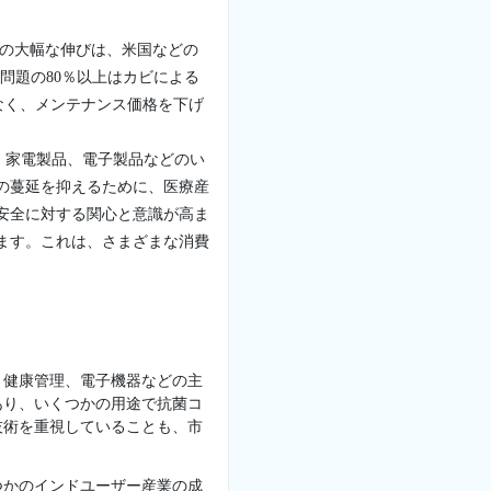
要の大幅な伸びは、米国などの
問題の80％以上はカビによる
なく、メンテナンス価格を下げ
、家電製品、電子製品などのい
の蔓延を抑えるために、医療産
安全に対する関心と意識が高ま
ます。これは、さまざまな消費
、健康管理、電子機器などの主
あり、いくつかの用途で抗菌コ
技術を重視していることも、市
つかのインドユーザー産業の成