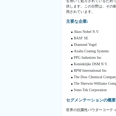
を用いて処方されているため
供します。この分野は、その
用されています。
主要な企業:
Akzo Nobel N.V.
BASF SE
Diamond Vogel
Axalta Coating Systems
PPG Industries Inc
Koninklijke DSM N.V.
RPM International Inc
The Dow Chemical Compan
The Sherwin-Williams Com
Sono-Tek Corporation
セグメンテーションの概要
世界の抗菌性パウダーコーテ