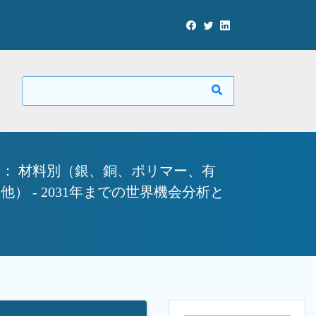
： 材料別（銀、銅、ポリマー、有
 - 2031年までの世界機会分析と