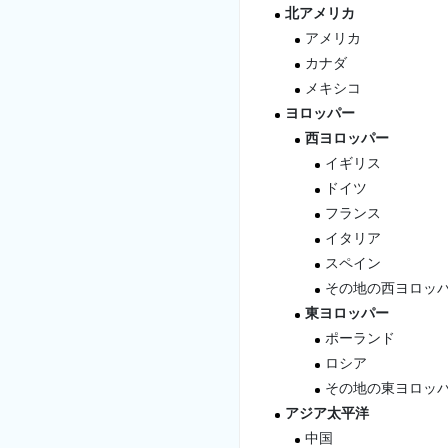
北アメリカ
アメリカ
カナダ
メキシコ
ヨロッパー
西ヨロッパー
イギリス
ドイツ
フランス
イタリア
スペイン
その地の西ヨロッ
東ヨロッパー
ポーランド
ロシア
その地の東ヨロッ
アジア太平洋
中国