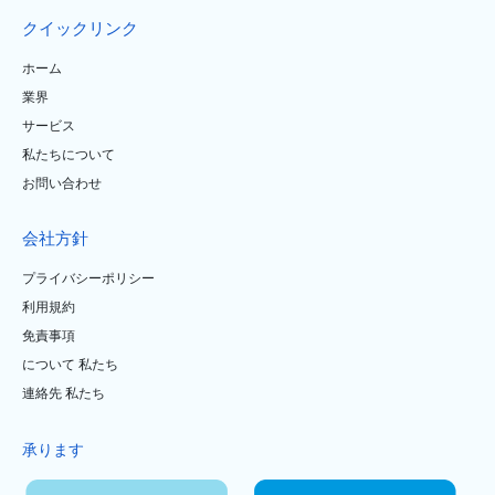
クイックリンク
ホーム
業界
サービス
私たちについて
お問い合わせ
会社方針
プライバシーポリシー
利用規約
免責事項
について 私たち
連絡先 私たち
承ります