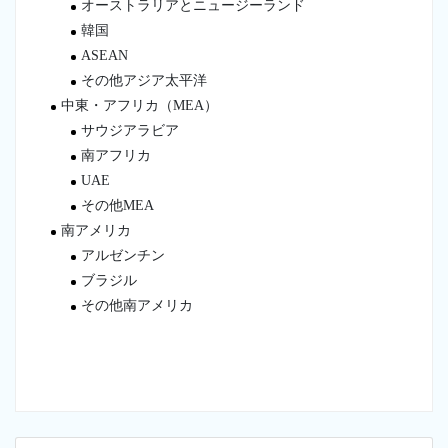
オーストラリアとニュージーランド
韓国
ASEAN
その他アジア太平洋
中東・アフリカ（MEA）
サウジアラビア
南アフリカ
UAE
その他MEA
南アメリカ
アルゼンチン
ブラジル
その他南アメリカ