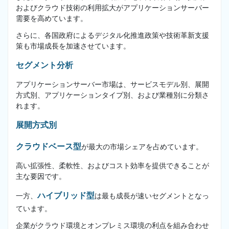
およびクラウド技術の利用拡大がアプリケーションサーバー
需要を高めています。
さらに、各国政府によるデジタル化推進政策や技術革新支援
策も市場成長を加速させています。
セグメント分析
アプリケーションサーバー市場は、サービスモデル別、展開
方式別、アプリケーションタイプ別、および業種別に分類さ
れます。
展開方式別
クラウドベース型
が最大の市場シェアを占めています。
高い拡張性、柔軟性、およびコスト効率を提供できることが
主な要因です。
ハイブリッド型
一方、
は最も成長が速いセグメントとなっ
ています。
企業がクラウド環境とオンプレミス環境の利点を組み合わせ