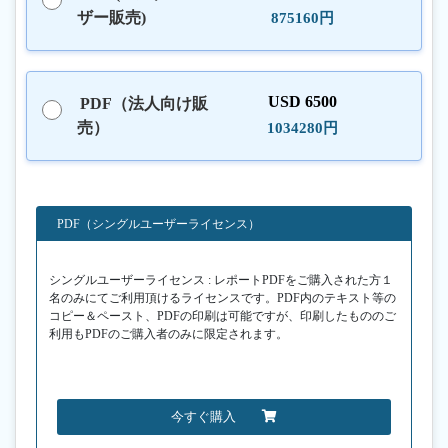
ザー販売)
875160円
USD 6500
PDF（法人向け販
売）
1034280円
PDF（シングルユーザーライセンス）
シングルユーザーライセンス : レポートPDFをご購入された方１
名のみにてご利用頂けるライセンスです。PDF内のテキスト等の
コピー＆ペースト、PDFの印刷は可能ですが、印刷したもののご
利用もPDFのご購入者のみに限定されます。
今すぐ購入