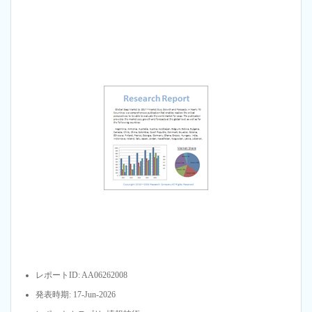
レポートID: AA06262008
発表時期: 17-Jun-2026