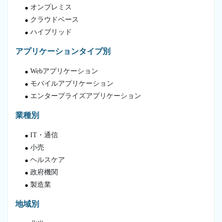
オンプレミス
クラウドベース
ハイブリッド
アプリケーションタイプ別
Webアプリケーション
モバイルアプリケーション
エンタープライズアプリケーション
業種別
IT・通信
小売
ヘルスケア
政府機関
製造業
地域別