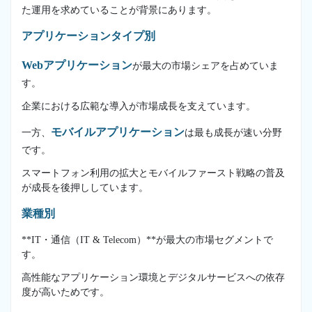
た運用を求めていることが背景にあります。
アプリケーションタイプ別
Webアプリケーション
が最大の市場シェアを占めていま
す。
企業における広範な導入が市場成長を支えています。
モバイルアプリケーション
一方、
は最も成長が速い分野
です。
スマートフォン利用の拡大とモバイルファースト戦略の普及
が成長を後押ししています。
業種別
**IT・通信（IT & Telecom）**が最大の市場セグメントで
す。
高性能なアプリケーション環境とデジタルサービスへの依存
度が高いためです。