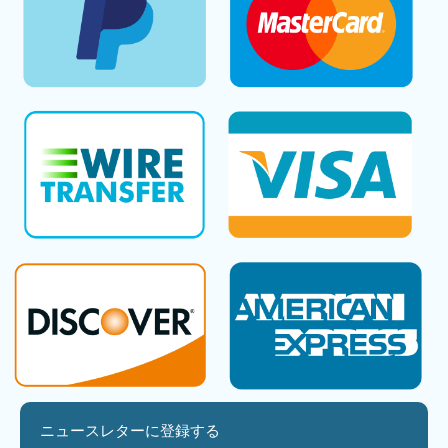
ニュースレターに登録する