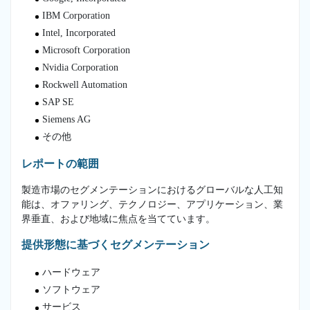
IBM Corporation
Intel, Incorporated
Microsoft Corporation
Nvidia Corporation
Rockwell Automation
SAP SE
Siemens AG
その他
レポートの範囲
製造市場のセグメンテーションにおけるグローバルな人工知
能は、オファリング、テクノロジー、アプリケーション、業
界垂直、および地域に焦点を当てています。
提供形態に基づくセグメンテーション
ハードウェア
ソフトウェア
サービス