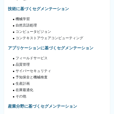
技術に基づくセグメンテーション
機械学習
自然言語処理
コンピュータビジョン
コンテキストアウェアコンピューティング
アプリケーションに基づくセグメンテーション
フィールドサービス
品質管理
サイバーセキュリティ
予知保全と機械検査
生産計画
在庫最適化
その他
産業分野に基づくセグメンテーション