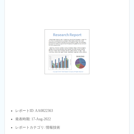
レポートID: AA0822363
発表時期: 17-Aug-2022
レポートカテゴリ: 情報技術