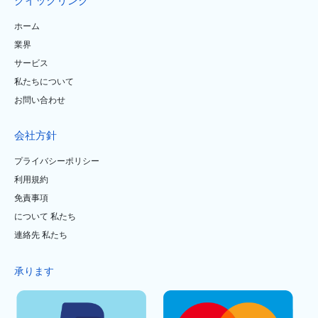
クイックリンク
ホーム
業界
サービス
私たちについて
お問い合わせ
会社方針
プライバシーポリシー
利用規約
免責事項
について 私たち
連絡先 私たち
承ります