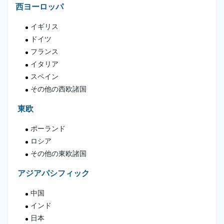
西ヨーロッパ
イギリス
ドイツ
フランス
イタリア
スペイン
その他の西欧諸国
東欧
ポーランド
ロシア
その他の東欧諸国
アジアパシフィック
中国
インド
日本