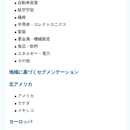
自動車産業
航空宇宙
繊維
半導体・エレクトロニクス
製薬
重金属・機械製造
食品・飲料
エネルギー・電力
その他
地域に基づくセグメンテーション
北アメリカ
アメリカ
カナダ
メキシコ
ヨーロッパ