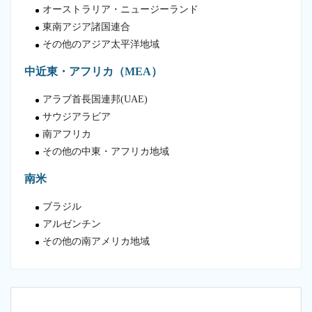
オーストラリア・ニュージーランド
東南アジア諸国連合
その他のアジア太平洋地域
中近東・アフリカ（MEA）
アラブ首長国連邦(UAE)
サウジアラビア
南アフリカ
その他の中東・アフリカ地域
南米
ブラジル
アルゼンチン
その他の南アメリカ地域